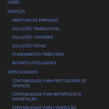
SOBRE
SERVIÇOS
ABERTURA DE EMPRESAS
SOLUÇÕES TRABALHISTAS
SOLUÇÕES CONTÁBEIS
SOLUÇÕES FISCAIS
PLANEJAMENTO TRIBUTÁRIO
BUSINESS INTELLIGENCE
ESPECIALIDADES
CONTABILIDADE PARA PRESTADORES DE
SERVIÇOS
CONTABILIDADE PARA IMPORTAÇÃO E
EXPORTAÇÃO
CONTABILIDADE PARA CONFECÇÃO