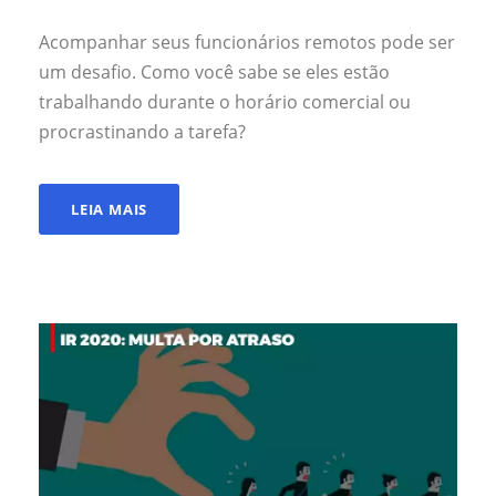
Acompanhar seus funcionários remotos pode ser
um desafio. Como você sabe se eles estão
trabalhando durante o horário comercial ou
procrastinando a tarefa?
LEIA MAIS