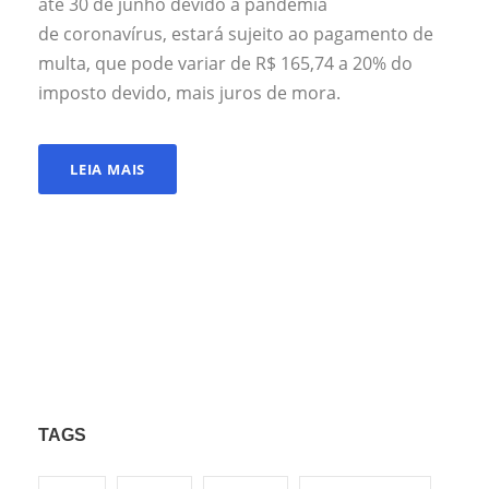
até 30 de junho devido à pandemia
de coronavírus, estará sujeito ao pagamento de
multa, que pode variar de R$ 165,74 a 20% do
imposto devido, mais juros de mora.
LEIA MAIS
TAGS