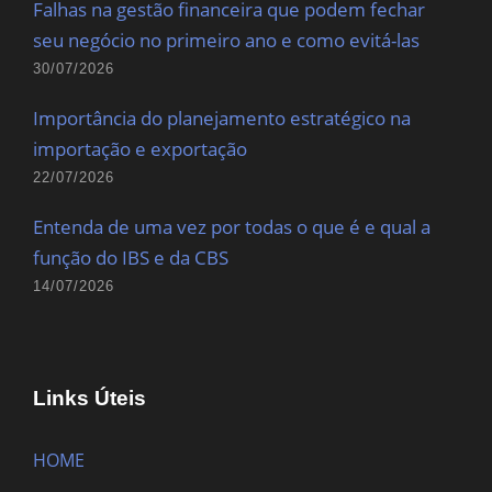
Falhas na gestão financeira que podem fechar
seu negócio no primeiro ano e como evitá-las
30/07/2026
Importância do planejamento estratégico na
importação e exportação
22/07/2026
Entenda de uma vez por todas o que é e qual a
função do IBS e da CBS
14/07/2026
Links Úteis
HOME