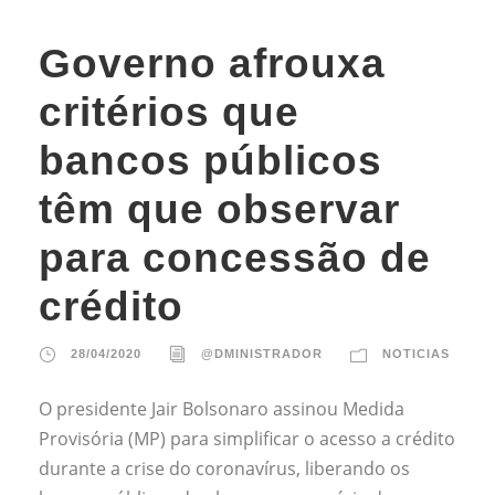
Governo afrouxa
critérios que
bancos públicos
têm que observar
para concessão de
crédito
28/04/2020
@DMINISTRADOR
NOTICIAS
O presidente Jair Bolsonaro assinou Medida
Provisória (MP) para simplificar o acesso a crédito
durante a crise do coronavírus, liberando os