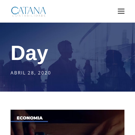
Day
ABRIL 28, 2020