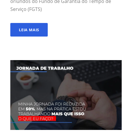
oriundos do Fundo de Garantia do Tempo de
Serviço (FGTS)
LEIA MAIS