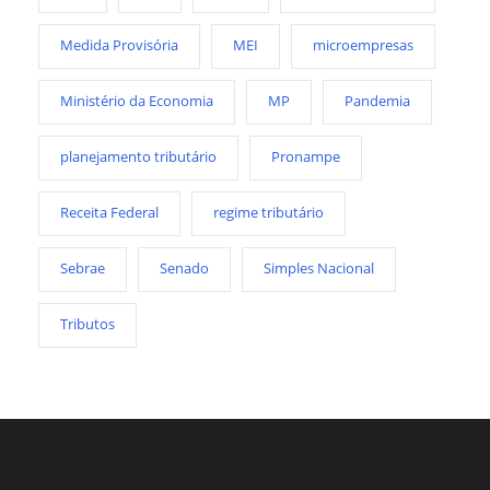
Medida Provisória
MEI
microempresas
Ministério da Economia
MP
Pandemia
planejamento tributário
Pronampe
Receita Federal
regime tributário
Sebrae
Senado
Simples Nacional
Tributos