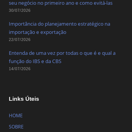
seu negócio no primeiro ano e como evitá-las
30/07/2026
Importância do planejamento estratégico na
importação e exportação
22/07/2026
Entenda de uma vez por todas o que é e qual a
função do IBS e da CBS
14/07/2026
Links Úteis
HOME
SOBRE