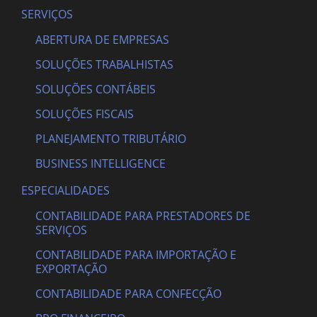
SERVIÇOS
ABERTURA DE EMPRESAS
SOLUÇÕES TRABALHISTAS
SOLUÇÕES CONTÁBEIS
SOLUÇÕES FISCAIS
PLANEJAMENTO TRIBUTÁRIO
BUSINESS INTELLIGENCE
ESPECIALIDADES
CONTABILIDADE PARA PRESTADORES DE
SERVIÇOS
CONTABILIDADE PARA IMPORTAÇÃO E
EXPORTAÇÃO
CONTABILIDADE PARA CONFECÇÃO