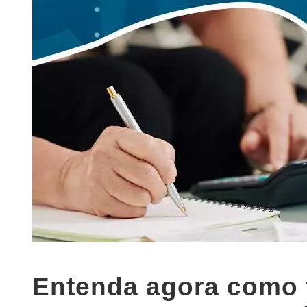
Entenda agora como 