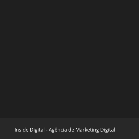
Inside Digital - Agência de Marketing Digital