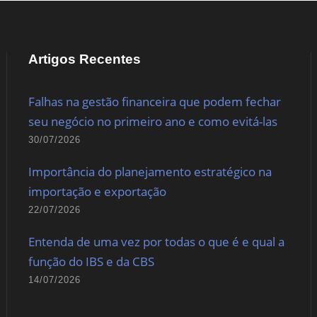
Artigos Recentes
Falhas na gestão financeira que podem fechar
seu negócio no primeiro ano e como evitá-las
30/07/2026
Importância do planejamento estratégico na
importação e exportação
22/07/2026
Entenda de uma vez por todas o que é e qual a
função do IBS e da CBS
14/07/2026