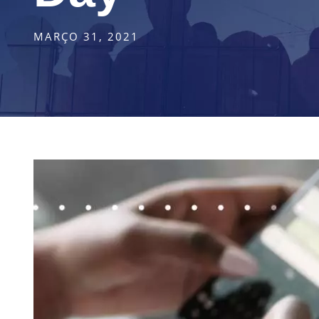
MARÇO 31, 2021