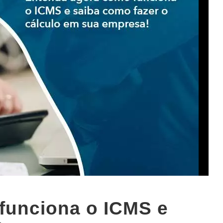
funciona o ICMS e