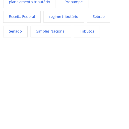
planejamento tributário
Pronampe
Receita Federal
regime tributário
Sebrae
Senado
Simples Nacional
Tributos