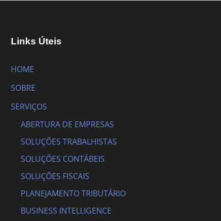
Links Úteis
HOME
SOBRE
SERVIÇOS
ABERTURA DE EMPRESAS
SOLUÇÕES TRABALHISTAS
SOLUÇÕES CONTÁBEIS
SOLUÇÕES FISCAIS
PLANEJAMENTO TRIBUTÁRIO
BUSINESS INTELLIGENCE