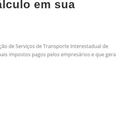
álculo em sua
ção de Serviços de Transporte Interestadual de
ais impostos pagos pelos empresários e que gera