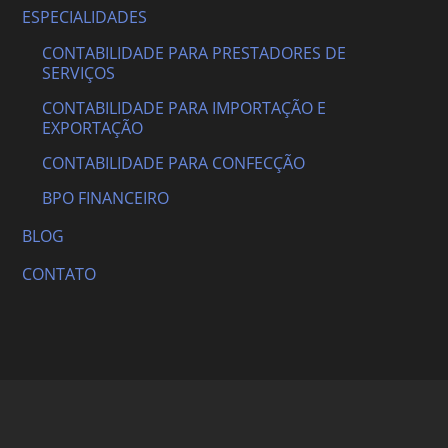
ESPECIALIDADES
CONTABILIDADE PARA PRESTADORES DE
SERVIÇOS
CONTABILIDADE PARA IMPORTAÇÃO E
EXPORTAÇÃO
CONTABILIDADE PARA CONFECÇÃO
BPO FINANCEIRO
BLOG
CONTATO