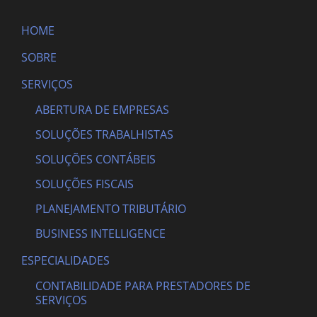
HOME
SOBRE
SERVIÇOS
ABERTURA DE EMPRESAS
SOLUÇÕES TRABALHISTAS
SOLUÇÕES CONTÁBEIS
SOLUÇÕES FISCAIS
PLANEJAMENTO TRIBUTÁRIO
BUSINESS INTELLIGENCE
ESPECIALIDADES
CONTABILIDADE PARA PRESTADORES DE
SERVIÇOS