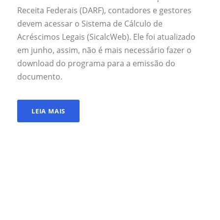
Receita Federais (DARF), contadores e gestores
devem acessar o Sistema de Cálculo de
Acréscimos Legais (SicalcWeb). Ele foi atualizado
em junho, assim, não é mais necessário fazer o
download do programa para a emissão do
documento.
LEIA MAIS