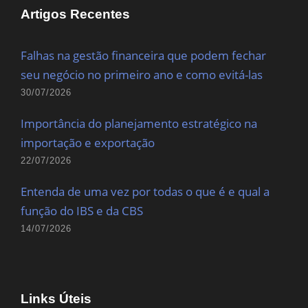
Artigos Recentes
Falhas na gestão financeira que podem fechar
seu negócio no primeiro ano e como evitá-las
30/07/2026
Importância do planejamento estratégico na
importação e exportação
22/07/2026
Entenda de uma vez por todas o que é e qual a
função do IBS e da CBS
14/07/2026
Links Úteis