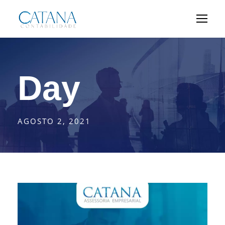
Day
AGOSTO 2, 2021