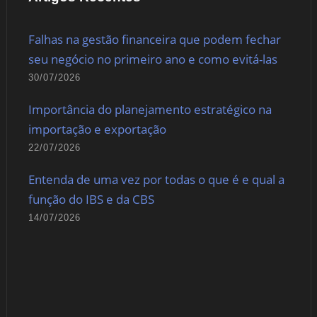
Falhas na gestão financeira que podem fechar
seu negócio no primeiro ano e como evitá-las
30/07/2026
Importância do planejamento estratégico na
importação e exportação
22/07/2026
Entenda de uma vez por todas o que é e qual a
função do IBS e da CBS
14/07/2026