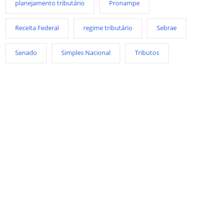
planejamento tributário
Pronampe
Receita Federal
regime tributário
Sebrae
Senado
Simples Nacional
Tributos