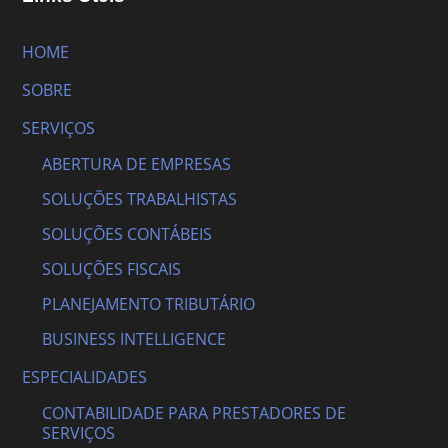
HOME
SOBRE
SERVIÇOS
ABERTURA DE EMPRESAS
SOLUÇÕES TRABALHISTAS
SOLUÇÕES CONTÁBEIS
SOLUÇÕES FISCAIS
PLANEJAMENTO TRIBUTÁRIO
BUSINESS INTELLIGENCE
ESPECIALIDADES
CONTABILIDADE PARA PRESTADORES DE
SERVIÇOS