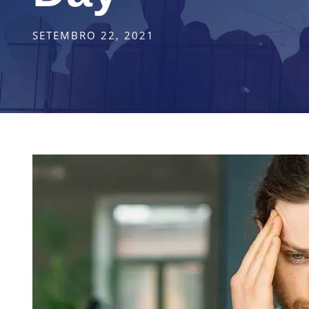
SETEMBRO 22, 2021