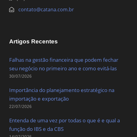
contato@catana.com.br
Artigos Recentes
Falhas na gestão financeira que podem fechar
seu negócio no primeiro ano e como evitá-las
30/07/2026
Importância do planejamento estratégico na
importação e exportação
22/07/2026
Entenda de uma vez por todas o que é e qual a
função do IBS e da CBS
14/07/2026