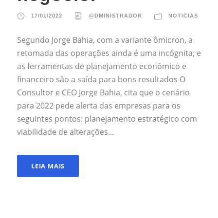
17/01/2022
@DMINISTRADOR
NOTICIAS
Segundo Jorge Bahia, com a variante ômicron, a
retomada das operações ainda é uma incógnita; e
as ferramentas de planejamento econômico e
financeiro são a saída para bons resultados O
Consultor e CEO Jorge Bahia, cita que o cenário
para 2022 pede alerta das empresas para os
seguintes pontos: planejamento estratégico com
viabilidade de alterações...
LEIA MAIS