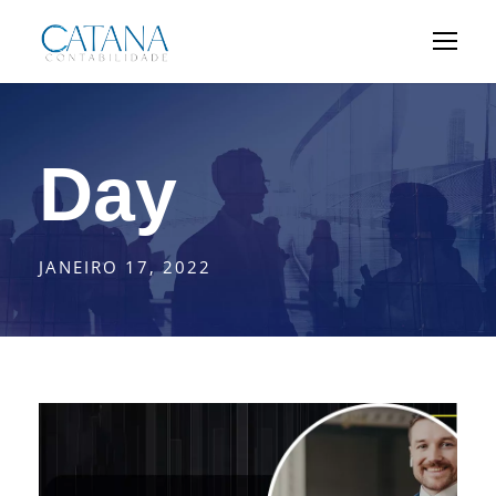
Day
JANEIRO 17, 2022