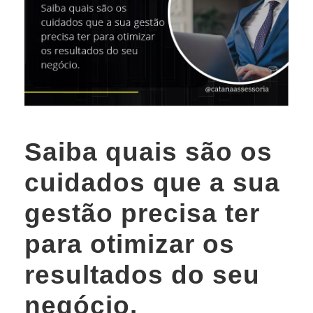
Saiba quais são os
cuidados que a sua
gestão precisa ter
para otimizar os
resultados do seu
negócio.