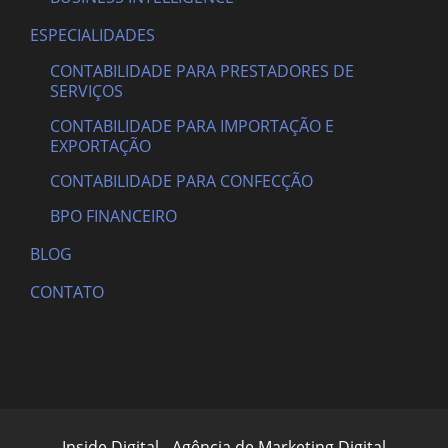
ESPECIALIDADES
CONTABILIDADE PARA PRESTADORES DE
SERVIÇOS
CONTABILIDADE PARA IMPORTAÇÃO E
EXPORTAÇÃO
CONTABILIDADE PARA CONFECÇÃO
BPO FINANCEIRO
BLOG
CONTATO
Inside Digital - Agência de Marketing Digital