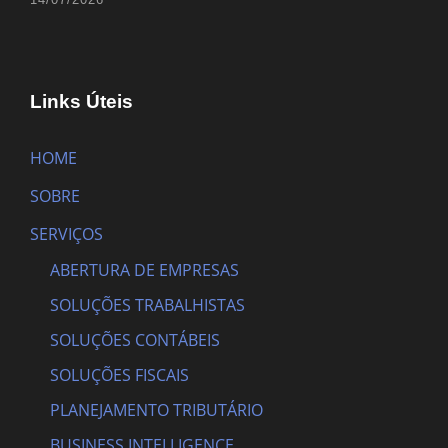
Links Úteis
HOME
SOBRE
SERVIÇOS
ABERTURA DE EMPRESAS
SOLUÇÕES TRABALHISTAS
SOLUÇÕES CONTÁBEIS
SOLUÇÕES FISCAIS
PLANEJAMENTO TRIBUTÁRIO
BUSINESS INTELLIGENCE