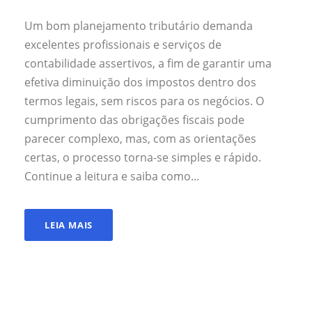
Um bom planejamento tributário demanda
excelentes profissionais e serviços de
contabilidade assertivos, a fim de garantir uma
efetiva diminuição dos impostos dentro dos
termos legais, sem riscos para os negócios. O
cumprimento das obrigações fiscais pode
parecer complexo, mas, com as orientações
certas, o processo torna-se simples e rápido.
Continue a leitura e saiba como...
LEIA MAIS