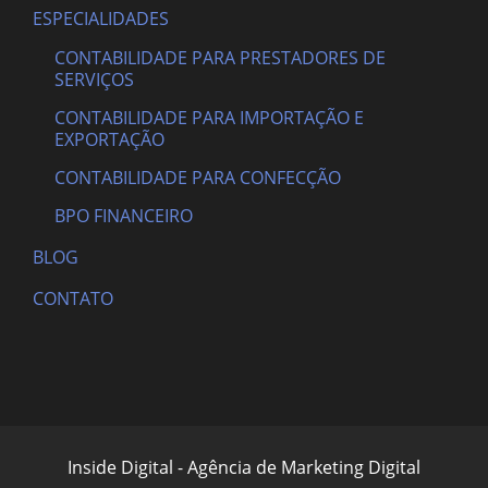
ESPECIALIDADES
CONTABILIDADE PARA PRESTADORES DE
SERVIÇOS
CONTABILIDADE PARA IMPORTAÇÃO E
EXPORTAÇÃO
CONTABILIDADE PARA CONFECÇÃO
BPO FINANCEIRO
BLOG
CONTATO
Inside Digital - Agência de Marketing Digital