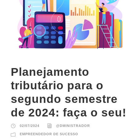
Planejamento
tributário para o
segundo semestre
de 2024: faça o seu!
02/07/2024
@DMINISTRADOR
EMPREENDEDOR DE SUCESSO