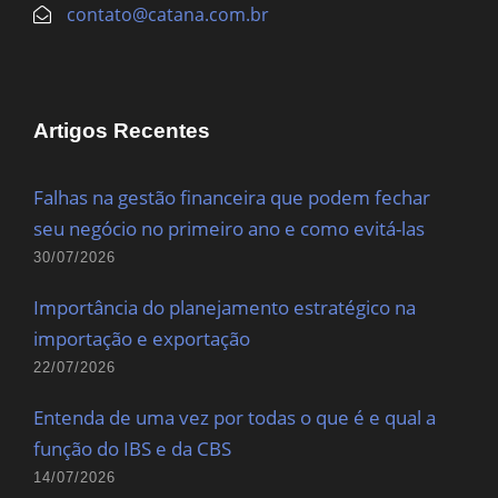
contato@catana.com.br
Artigos Recentes
Falhas na gestão financeira que podem fechar
seu negócio no primeiro ano e como evitá-las
30/07/2026
Importância do planejamento estratégico na
importação e exportação
22/07/2026
Entenda de uma vez por todas o que é e qual a
função do IBS e da CBS
14/07/2026