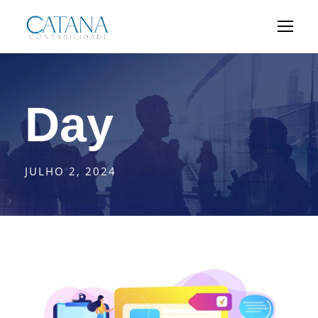
Day
JULHO 2, 2024