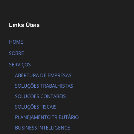
Links Úteis
HOME
SOBRE
SERVIÇOS
ABERTURA DE EMPRESAS
SOLUÇÕES TRABALHISTAS
SOLUÇÕES CONTÁBEIS
SOLUÇÕES FISCAIS
PLANEJAMENTO TRIBUTÁRIO
BUSINESS INTELLIGENCE