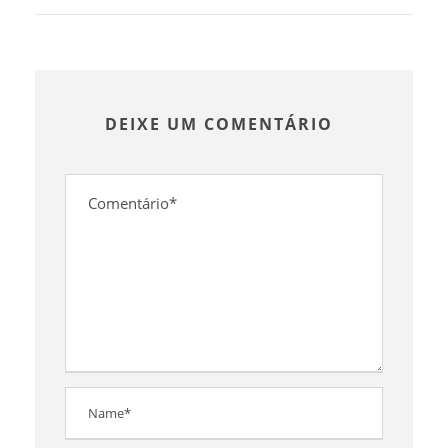
DEIXE UM COMENTÁRIO