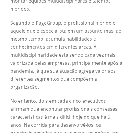
montar equipes multidisciplinares e talentos
híbridos.
Segundo o PageGroup, o profissional híbrido é
aquele que é especialista em um assunto mas, ao
mesmo tempo, acumula habilidades e
conhecimentos em diferentes áreas. A
multidisciplinaridade está sendo cada vez mais
valorizada pelas empresas, principalmente após a
pandemia, já que sua atuação agrega valor aos
diferentes segmentos que compõem a
organização.
No entanto, dois em cada cinco executivos
afirmam que encontrar profissionais com essas
características é mais difícil hoje do que há 5
anos. Na corrida para desenvolvê-los, os
principais desafios que os executivos enfrentam