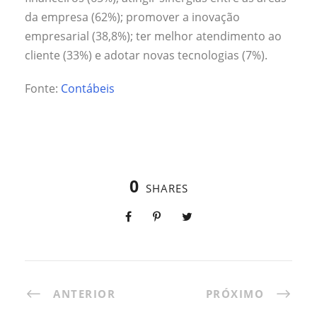
da empresa (62%); promover a inovação
empresarial (38,8%); ter melhor atendimento ao
cliente (33%) e adotar novas tecnologias (7%).
Fonte:
Contábeis
0
SHARES
ANTERIOR
PRÓXIMO