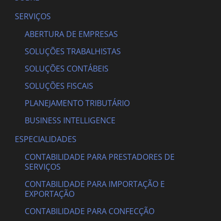
SERVIÇOS
ABERTURA DE EMPRESAS
SOLUÇÕES TRABALHISTAS
SOLUÇÕES CONTÁBEIS
SOLUÇÕES FISCAIS
PLANEJAMENTO TRIBUTÁRIO
BUSINESS INTELLIGENCE
ESPECIALIDADES
CONTABILIDADE PARA PRESTADORES DE
SERVIÇOS
CONTABILIDADE PARA IMPORTAÇÃO E
EXPORTAÇÃO
CONTABILIDADE PARA CONFECÇÃO