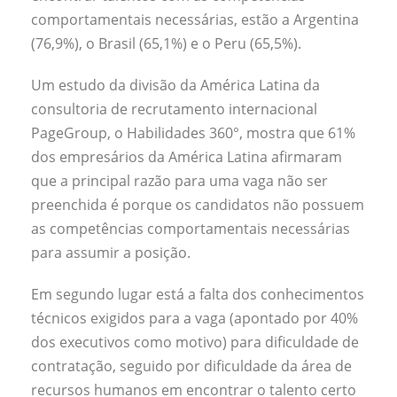
comportamentais necessárias, estão a Argentina
(76,9%), o Brasil (65,1%) e o Peru (65,5%).
Um estudo da divisão da América Latina da
consultoria de recrutamento internacional
PageGroup, o Habilidades 360°, mostra que 61%
dos empresários da América Latina afirmaram
que a principal razão para uma vaga não ser
preenchida é porque os candidatos não possuem
as competências comportamentais necessárias
para assumir a posição.
Em segundo lugar está a falta dos conhecimentos
técnicos exigidos para a vaga (apontado por 40%
dos executivos como motivo) para dificuldade de
contratação, seguido por dificuldade da área de
recursos humanos em encontrar o talento certo