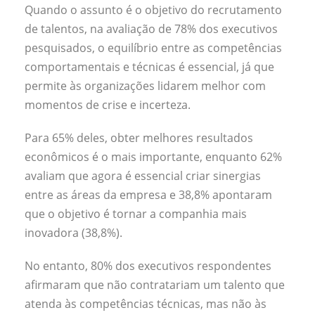
Quando o assunto é o objetivo do recrutamento
de talentos, na avaliação de 78% dos executivos
pesquisados, o equilíbrio entre as competências
comportamentais e técnicas é essencial, já que
permite às organizações lidarem melhor com
momentos de crise e incerteza.
Para 65% deles, obter melhores resultados
econômicos é o mais importante, enquanto 62%
avaliam que agora é essencial criar sinergias
entre as áreas da empresa e 38,8% apontaram
que o objetivo é tornar a companhia mais
inovadora (38,8%).
No entanto, 80% dos executivos respondentes
afirmaram que não contratariam um talento que
atenda às competências técnicas, mas não às