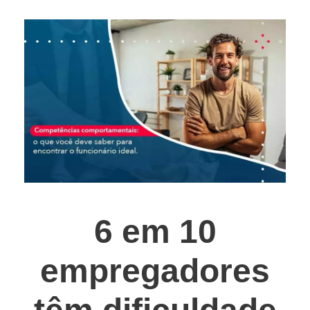
6 em 10
empregadores