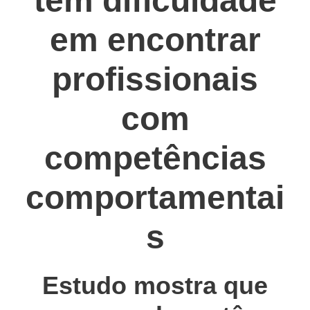
têm dificuldade
em encontrar
profissionais
com
competências
comportamentai
s
Estudo mostra que