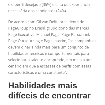
e o perfil desejado (35%) e falta de experiência
necessária dos candidatos (24%).
De acordo com Gil van Delft, presidente do
PageGroup no Brasil, grupo dono das marcas
Page Executive, Michael Page, Page Personnel,
Page Outsourcing e Page Interim, “as companhias
devem olhar ainda mais para um conjunto de
habilidades técnicas e comportamentais para
selecionar o talento apropriado, em meio a um
cenário em que a escassez de perfis com essas
características é uma constante”.
Habilidades mais
difíceis de encontrar