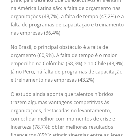
na América Latina são: a falta de orçamento nas
organizações (48,7%), a falta de tempo (47,2%) e a
falta de programas de capacitação e treinamento
nas empresas (36,4%).
No Brasil, o principal obstáculo é a falta de
orçamento (60,9%). A falta de tempo é o maior
empecilho na Colômbia (58,3%) e no Chile (48,9%).
Já no Peru, há falta de programas de capacitação
e treinamento nas empresas (43,2%).
O estudo ainda aponta que talentos híbridos
trazem algumas vantagens competitivas às
organizações, destacadas no levantamento,
como: lidar melhor com momentos de crise e
incerteza (78,7%); obter melhores resultados
financeiros (65%); atingir sinergias entre as áreas