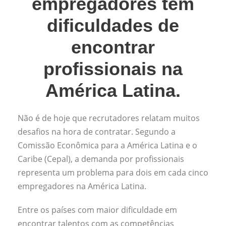
empregadores têm
dificuldades de
encontrar
profissionais na
América Latina.
Não é de hoje que recrutadores relatam muitos
desafios na hora de contratar. Segundo a
Comissão Econômica para a América Latina e o
Caribe (Cepal), a demanda por profissionais
representa um problema para dois em cada cinco
empregadores na América Latina.
Entre os países com maior dificuldade em
encontrar talentos com as competências