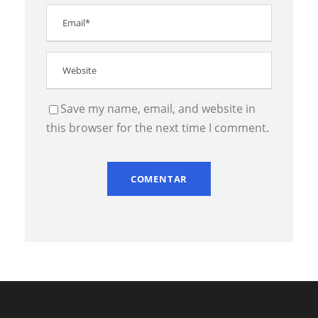
Save my name, email, and website in
this browser for the next time I comment.