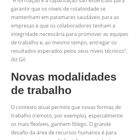
“A formação e a capacitação são essenciais para
garantir que os níveis de rotatividade se
mantenham em patamares saudáveis para as
empresas e que os colaboradores tenham a
integridade necessária para promover as equipes
de trabalho e, ao mesmo tempo, entregar os
resultados esperados pelos seus níveis técnicos”,
diz Gil.
Novas modalidades
de trabalho
O contexto atual permite que novas formas de
trabalho (remoto, por exemplo), especialmente
os mais flexíveis, ganhem fôlego. O grande
desafio da área de recursos humanos é para