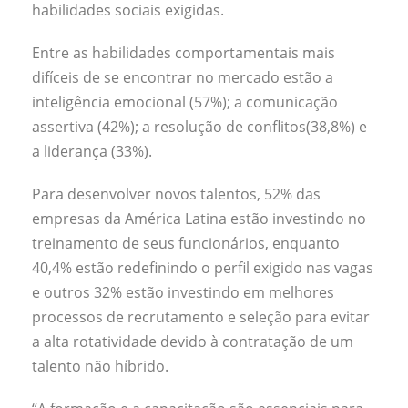
habilidades sociais exigidas.
Entre as habilidades comportamentais mais
difíceis de se encontrar no mercado estão a
inteligência emocional (57%); a comunicação
assertiva (42%); a resolução de conflitos(38,8%) e
a liderança (33%).
Para desenvolver novos talentos, 52% das
empresas da América Latina estão investindo no
treinamento de seus funcionários, enquanto
40,4% estão redefinindo o perfil exigido nas vagas
e outros 32% estão investindo em melhores
processos de recrutamento e seleção para evitar
a alta rotatividade devido à contratação de um
talento não híbrido.