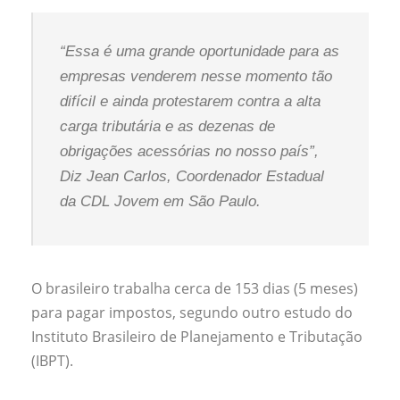
“Essa é uma grande oportunidade para as
empresas venderem nesse momento tão
difícil e ainda protestarem contra a alta
carga tributária e as dezenas de
obrigações acessórias no nosso país”,
Diz Jean Carlos, Coordenador Estadual
da CDL Jovem em São Paulo.
O brasileiro trabalha cerca de 153 dias (5 meses)
para pagar impostos, segundo outro estudo do
Instituto Brasileiro de Planejamento e Tributação
(IBPT).