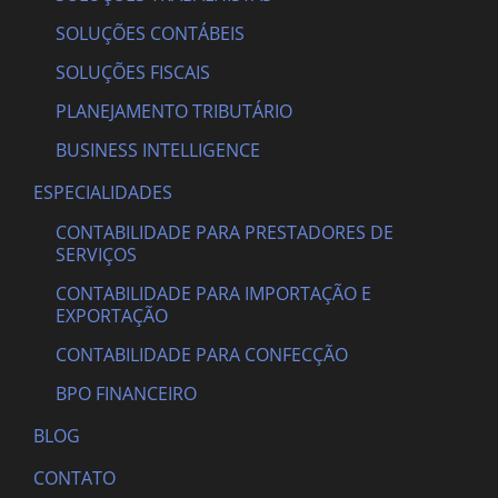
SOLUÇÕES CONTÁBEIS
SOLUÇÕES FISCAIS
PLANEJAMENTO TRIBUTÁRIO
BUSINESS INTELLIGENCE
ESPECIALIDADES
CONTABILIDADE PARA PRESTADORES DE
SERVIÇOS
CONTABILIDADE PARA IMPORTAÇÃO E
EXPORTAÇÃO
CONTABILIDADE PARA CONFECÇÃO
BPO FINANCEIRO
BLOG
CONTATO