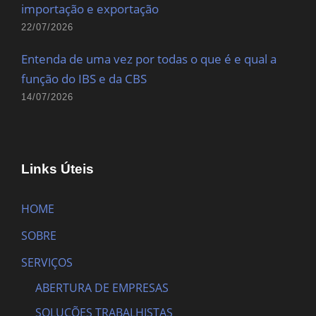
importação e exportação
22/07/2026
Entenda de uma vez por todas o que é e qual a
função do IBS e da CBS
14/07/2026
Links Úteis
HOME
SOBRE
SERVIÇOS
ABERTURA DE EMPRESAS
SOLUÇÕES TRABALHISTAS