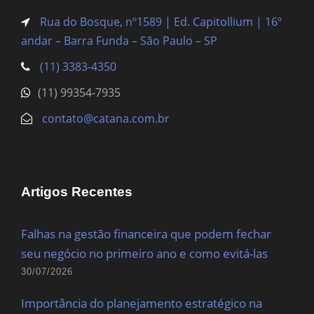
Rua do Bosque, nº1589 | Ed. Capitollium | 16º
andar – Barra Funda
– São Paulo – SP
(11) 3383-4350
(11) 99354-7935
contato@catana.com.br
Artigos Recentes
Falhas na gestão financeira que podem fechar
seu negócio no primeiro ano e como evitá-las
30/07/2026
Importância do planejamento estratégico na