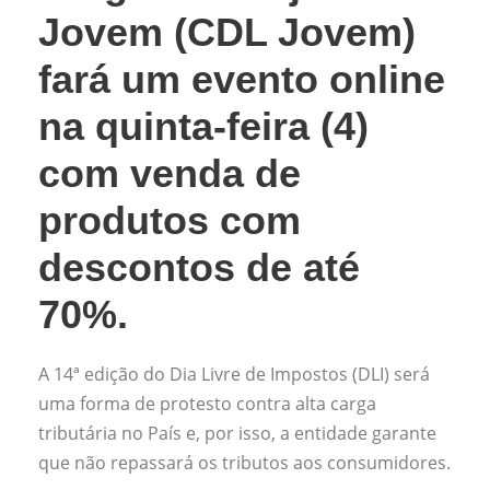
Jovem (CDL Jovem)
fará um evento online
na quinta-feira (4)
com venda de
produtos com
descontos de até
70%.
A 14ª edição do Dia Livre de Impostos (DLI) será
uma forma de protesto contra alta carga
tributária no País e, por isso, a entidade garante
que não repassará os tributos aos consumidores.