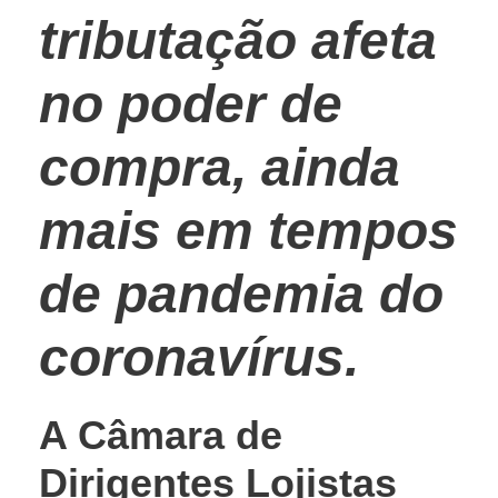
tributação afeta
no poder de
compra, ainda
mais em tempos
de pandemia do
coronavírus.
A Câmara de
Dirigentes Lojistas