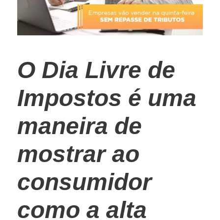
O Dia Livre de
Impostos é uma
maneira de
mostrar ao
consumidor
como a alta