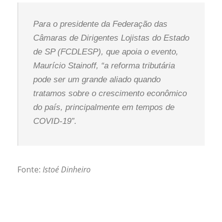
Para o presidente da Federação das
Câmaras de Dirigentes Lojistas do Estado
de SP (FCDLESP), que apoia o evento,
Maurício Stainoff, “a reforma tributária
pode ser um grande aliado quando
tratamos sobre o crescimento econômico
do país, principalmente em tempos de
COVID-19”.
Fonte:
Istoé Dinheiro