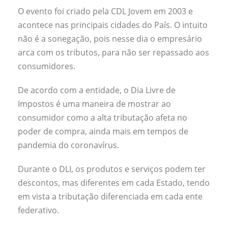
O evento foi criado pela CDL Jovem em 2003 e
acontece nas principais cidades do País. O intuito
não é a sonegação, pois nesse dia o empresário
arca com os tributos, para não ser repassado aos
consumidores.
De acordo com a entidade, o Dia Livre de
Impostos é uma maneira de mostrar ao
consumidor como a alta tributação afeta no
poder de compra, ainda mais em tempos de
pandemia do coronavírus.
Durante o DLI, os produtos e serviços podem ter
descontos, mas diferentes em cada Estado, tendo
em vista a tributação diferenciada em cada ente
federativo.