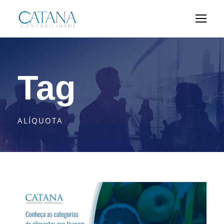
Tag
ALÍQUOTA