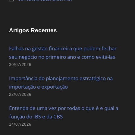
Artigos Recentes
Falhas na gestão financeira que podem fechar
seu negócio no primeiro ano e como evitá-las
30/07/2026
Importância do planejamento estratégico na
importação e exportação
22/07/2026
Entenda de uma vez por todas o que é e qual a
função do IBS e da CBS
14/07/2026