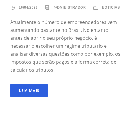
16/04/2021
@DMINISTRADOR
NOTICIAS
Atualmente o número de empreendedores vem
aumentando bastante no Brasil. No entanto,
antes de abrir o seu próprio negócio, é
necessário escolher um regime tributário e
analisar diversas questões como por exemplo, os
impostos que serão pagos e a forma correta de
calcular os tributos.
LEIA MAIS