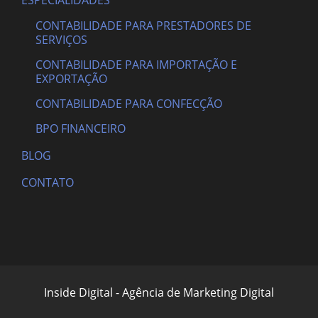
ESPECIALIDADES
CONTABILIDADE PARA PRESTADORES DE
SERVIÇOS
CONTABILIDADE PARA IMPORTAÇÃO E
EXPORTAÇÃO
CONTABILIDADE PARA CONFECÇÃO
BPO FINANCEIRO
BLOG
CONTATO
Inside Digital - Agência de Marketing Digital