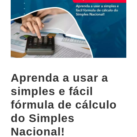
Aprenda a usar a
simples e fácil
fórmula de cálculo
do Simples
Nacional!