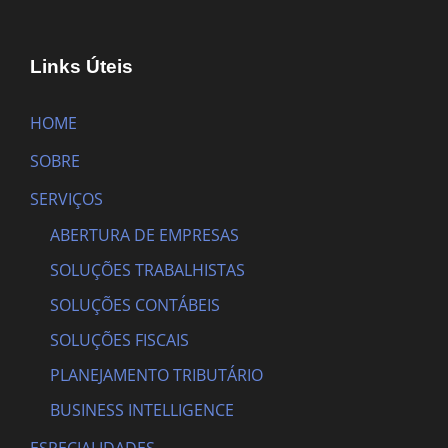
Links Úteis
HOME
SOBRE
SERVIÇOS
ABERTURA DE EMPRESAS
SOLUÇÕES TRABALHISTAS
SOLUÇÕES CONTÁBEIS
SOLUÇÕES FISCAIS
PLANEJAMENTO TRIBUTÁRIO
BUSINESS INTELLIGENCE