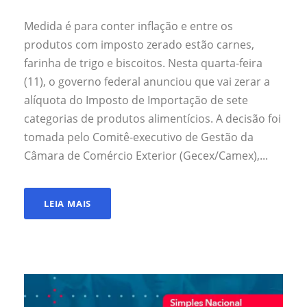
Medida é para conter inflação e entre os
produtos com imposto zerado estão carnes,
farinha de trigo e biscoitos. Nesta quarta-feira
(11), o governo federal anunciou que vai zerar a
alíquota do Imposto de Importação de sete
categorias de produtos alimentícios. A decisão foi
tomada pelo Comitê-executivo de Gestão da
Câmara de Comércio Exterior (Gecex/Camex),...
LEIA MAIS