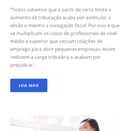
"Todos sabemos que a partir de certo limite o
aumento de tributação acaba por estimular a
elisão e mesmo a sonegação fiscal. Por isso é que
se multiplicam os casos de profissionais de nível
médio e superior que cessam relações de
emprego para abrir pequenas empresas. Assim
reduzem a carga tributária e acabam por
prejudicar...
LEIA MAIS