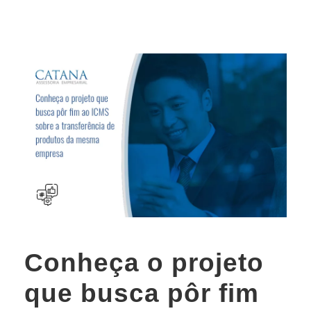
Conheça o projeto
que busca pôr fim