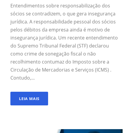
Entendimentos sobre responsabilização dos
sócios se contradizem, o que gera insegurança
jurídica. A responsabilidade pessoal dos sócios
pelos débitos da empresa ainda é motivo de
insegurança jurídica. Um recente entendimento
do Supremo Tribunal Federal (STF) declarou
como crime de sonegação fiscal o não
recolhimento contumaz do Imposto sobre a
Circulação de Mercadorias e Serviços (ICMS) .
Contudo,...
LEIA MAIS