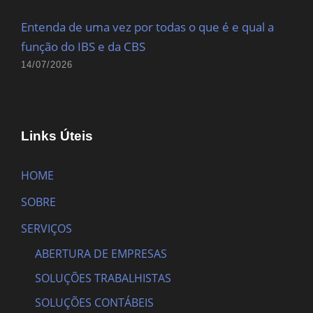
Entenda de uma vez por todas o que é e qual a
função do IBS e da CBS
14/07/2026
Links Úteis
HOME
SOBRE
SERVIÇOS
ABERTURA DE EMPRESAS
SOLUÇÕES TRABALHISTAS
SOLUÇÕES CONTÁBEIS