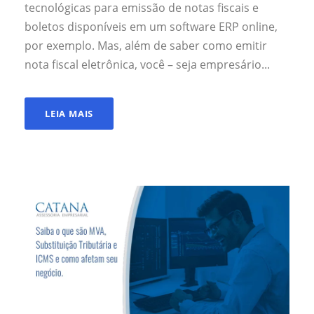
tecnológicas para emissão de notas fiscais e
boletos disponíveis em um software ERP online,
por exemplo. Mas, além de saber como emitir
nota fiscal eletrônica, você – seja empresário...
LEIA MAIS