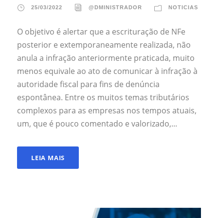
25/03/2022
@DMINISTRADOR
NOTICIAS
O objetivo é alertar que a escrituração de NFe
posterior e extemporaneamente realizada, não
anula a infração anteriormente praticada, muito
menos equivale ao ato de comunicar à infração à
autoridade fiscal para fins de denúncia
espontânea. Entre os muitos temas tributários
complexos para as empresas nos tempos atuais,
um, que é pouco comentado e valorizado,...
LEIA MAIS