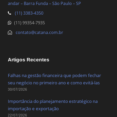
andar – Barra Funda
– São Paulo – SP
(11) 3383-4350
(11) 99354-7935
contato@catana.com.br
Artigos Recentes
Falhas na gestão financeira que podem fechar
seu negócio no primeiro ano e como evitá-las
30/07/2026
Importância do planejamento estratégico na
importação e exportação
22/07/2026