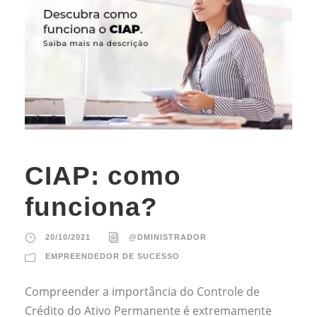
CIAP: como
funciona?
20/10/2021
@DMINISTRADOR
EMPREENDEDOR DE SUCESSO
Compreender a importância do Controle de
Crédito do Ativo Permanente é extremamente