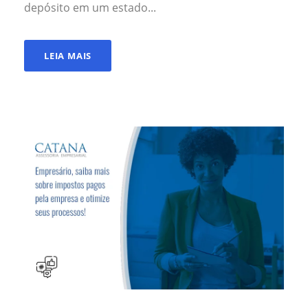
depósito em um estado...
LEIA MAIS