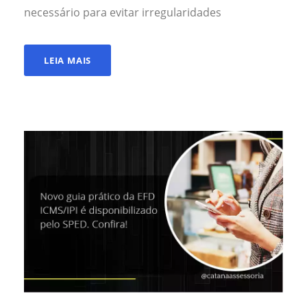
necessário para evitar irregularidades
LEIA MAIS