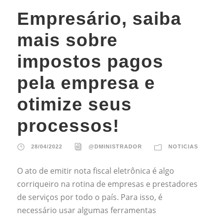
Empresário, saiba
mais sobre
impostos pagos
pela empresa e
otimize seus
processos!
28/04/2022
@DMINISTRADOR
NOTICIAS
O ato de emitir nota fiscal eletrônica é algo
corriqueiro na rotina de empresas e prestadores
de serviços por todo o país. Para isso, é
necessário usar algumas ferramentas