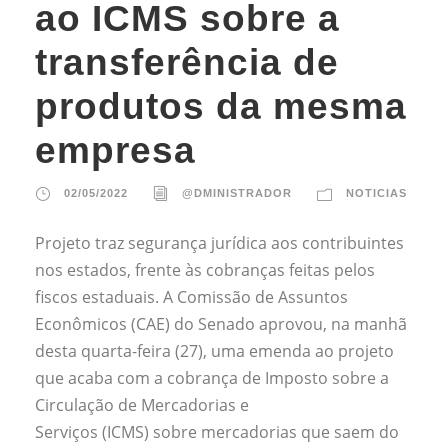
ao ICMS sobre a
transferência de
produtos da mesma
empresa
02/05/2022
@DMINISTRADOR
NOTICIAS
Projeto traz segurança jurídica aos contribuintes
nos estados, frente às cobranças feitas pelos
fiscos estaduais. A Comissão de Assuntos
Econômicos (CAE) do Senado aprovou, na manhã
desta quarta-feira (27), uma emenda ao projeto
que acaba com a cobrança de Imposto sobre a
Circulação de Mercadorias e
Serviços (ICMS) sobre mercadorias que saem do