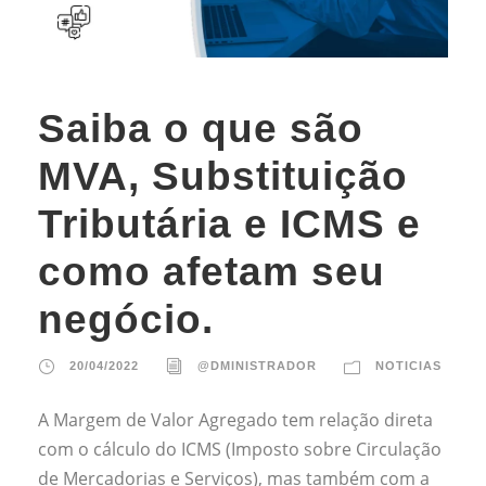
Saiba o que são
MVA, Substituição
Tributária e ICMS e
como afetam seu
negócio.
20/04/2022
@DMINISTRADOR
NOTICIAS
A Margem de Valor Agregado tem relação direta
com o cálculo do ICMS (Imposto sobre Circulação
de Mercadorias e Serviços), mas também com a