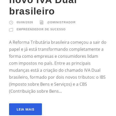
brasileiro
05/06/2026
@DMINISTRADOR
EMPREENDEDOR DE SUCESSO
A Reforma Tributária brasileira começou a sair do
papel e já está transformando completamente a
forma como empresas e consumidores lidam
com impostos no país. Entre as principais
mudanças está a criação do chamado IVA Dual
brasileiro, formado por dois novos tributos: o IBS
(Imposto sobre Bens e Serviços) e a CBS
(Contribuição sobre Bens...
LEIA MAIS