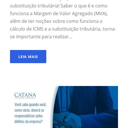
substituição tributária! Saber o que é e como
funciona a Margem de Valor Agregado (MVA),
além de ter noções sobre como funciona o
cálculo de ICMS e a substituição tributária, torna-
se importante para realizar...
LEIA MAIS