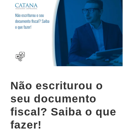
Não escriturou o
seu documento
fiscal? Saiba o que
fazer!