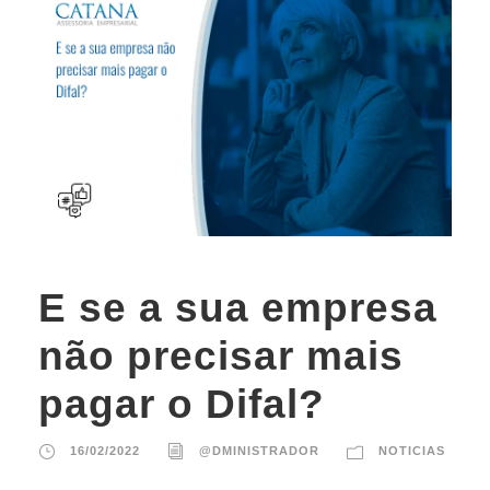
E se a sua empresa
não precisar mais
pagar o Difal?
16/02/2022
@DMINISTRADOR
NOTICIAS