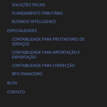
SOLUÇÕES FISCAIS
PLANEJAMENTO TRIBUTÁRIO
BUSINESS INTELLIGENCE
ESPECIALIDADES
CONTABILIDADE PARA PRESTADORES DE
SERVIÇOS
CONTABILIDADE PARA IMPORTAÇÃO E
EXPORTAÇÃO
CONTABILIDADE PARA CONFECÇÃO
BPO FINANCEIRO
BLOG
CONTATO