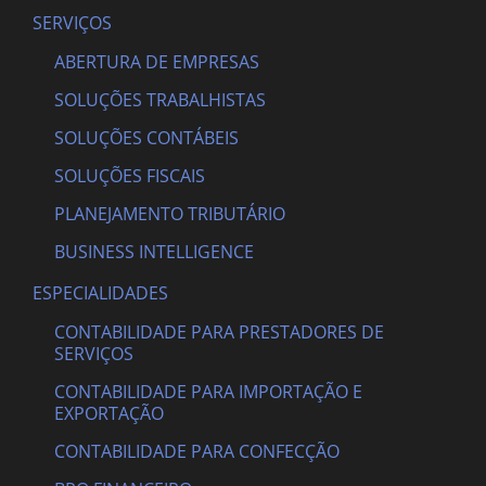
SERVIÇOS
ABERTURA DE EMPRESAS
SOLUÇÕES TRABALHISTAS
SOLUÇÕES CONTÁBEIS
SOLUÇÕES FISCAIS
PLANEJAMENTO TRIBUTÁRIO
BUSINESS INTELLIGENCE
ESPECIALIDADES
CONTABILIDADE PARA PRESTADORES DE
SERVIÇOS
CONTABILIDADE PARA IMPORTAÇÃO E
EXPORTAÇÃO
CONTABILIDADE PARA CONFECÇÃO