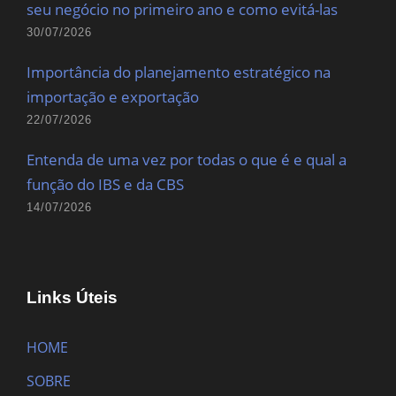
seu negócio no primeiro ano e como evitá-las
30/07/2026
Importância do planejamento estratégico na
importação e exportação
22/07/2026
Entenda de uma vez por todas o que é e qual a
função do IBS e da CBS
14/07/2026
Links Úteis
HOME
SOBRE