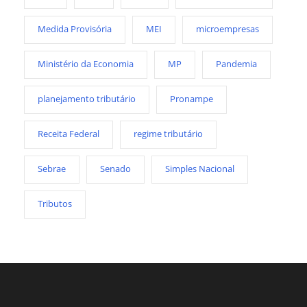
Medida Provisória
MEI
microempresas
Ministério da Economia
MP
Pandemia
planejamento tributário
Pronampe
Receita Federal
regime tributário
Sebrae
Senado
Simples Nacional
Tributos