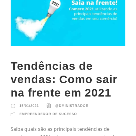
Tendências de
vendas: Como sair
na frente em 2021
15/01/2021
@DMINISTRADOR
EMPREENDEDOR DE SUCESSO
Saiba quais são as principais tendências de