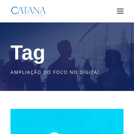
Tag
AMPLIAÇÃO DO FOCO NO DIGITAL