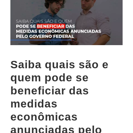
Saiba quais são e
quem pode se
beneficiar das
medidas
econômicas
anunciadas pelo