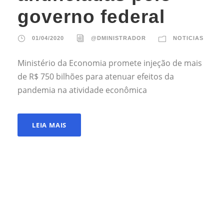
governo federal
01/04/2020
@DMINISTRADOR
NOTICIAS
Ministério da Economia promete injeção de mais
de R$ 750 bilhões para atenuar efeitos da
pandemia na atividade econômica
LEIA MAIS