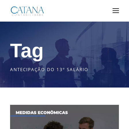
Tag
ANTECIPAÇÃO DO 13º SALÁRIO