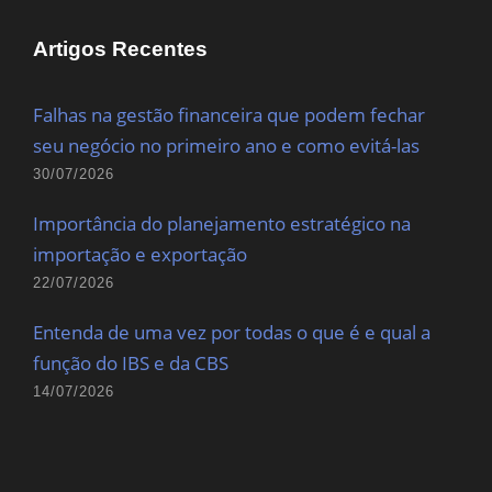
Artigos Recentes
Falhas na gestão financeira que podem fechar
seu negócio no primeiro ano e como evitá-las
30/07/2026
Importância do planejamento estratégico na
importação e exportação
22/07/2026
Entenda de uma vez por todas o que é e qual a
função do IBS e da CBS
14/07/2026