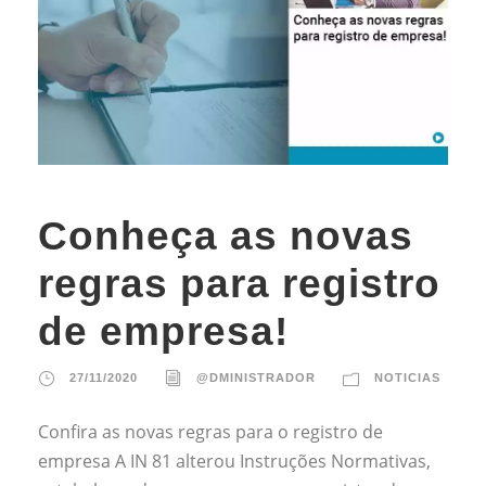
Conheça as novas
regras para registro
de empresa!
27/11/2020
@DMINISTRADOR
NOTICIAS
Confira as novas regras para o registro de
empresa A IN 81 alterou Instruções Normativas,