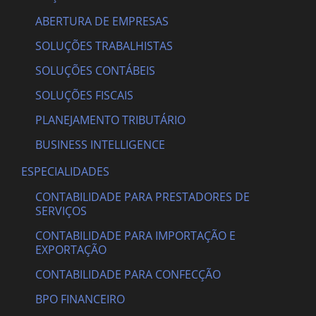
ABERTURA DE EMPRESAS
SOLUÇÕES TRABALHISTAS
SOLUÇÕES CONTÁBEIS
SOLUÇÕES FISCAIS
PLANEJAMENTO TRIBUTÁRIO
BUSINESS INTELLIGENCE
ESPECIALIDADES
CONTABILIDADE PARA PRESTADORES DE
SERVIÇOS
CONTABILIDADE PARA IMPORTAÇÃO E
EXPORTAÇÃO
CONTABILIDADE PARA CONFECÇÃO
BPO FINANCEIRO