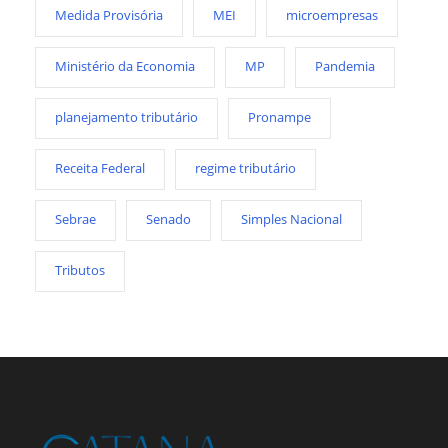
Medida Provisória
MEI
microempresas
Ministério da Economia
MP
Pandemia
planejamento tributário
Pronampe
Receita Federal
regime tributário
Sebrae
Senado
Simples Nacional
Tributos