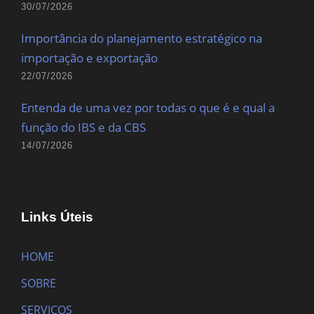
30/07/2026
Importância do planejamento estratégico na
importação e exportação
22/07/2026
Entenda de uma vez por todas o que é e qual a
função do IBS e da CBS
14/07/2026
Links Úteis
HOME
SOBRE
SERVIÇOS