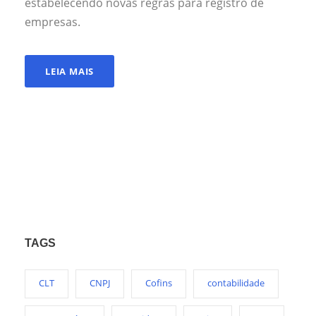
estabelecendo novas regras para registro de
empresas.
LEIA MAIS
TAGS
CLT
CNPJ
Cofins
contabilidade