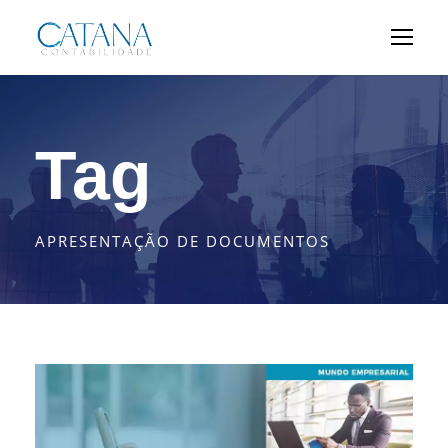
Tag
APRESENTAÇÃO DE DOCUMENTOS