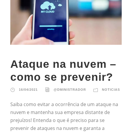
Ataque na nuvem –
como se prevenir?
16/04/2021
@DMINISTRADOR
NOTICIAS
Saiba como evitar a ocorrência de um ataque na
nuvem e mantenha sua empresa distante de
prejuízos! Entenda o que é preciso para se
prevenir de ataques na nuvem e garanta a