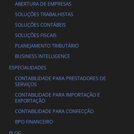
ABERTURA DE EMPRESAS
SOLUÇÕES TRABALHISTAS
SOLUÇÕES CONTÁBEIS
SOLUÇÕES FISCAIS
PLANEJAMENTO TRIBUTÁRIO
BUSINESS INTELLIGENCE
ESPECIALIDADES
CONTABILIDADE PARA PRESTADORES DE
SERVIÇOS
CONTABILIDADE PARA IMPORTAÇÃO E
EXPORTAÇÃO
CONTABILIDADE PARA CONFECÇÃO
BPO FINANCEIRO
BLOG