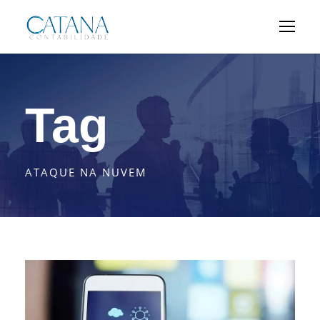
Tag
ATAQUE NA NUVEM