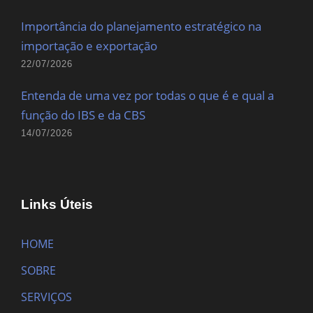
Importância do planejamento estratégico na
importação e exportação
22/07/2026
Entenda de uma vez por todas o que é e qual a
função do IBS e da CBS
14/07/2026
Links Úteis
HOME
SOBRE
SERVIÇOS