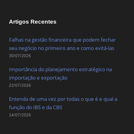
Artigos Recentes
Falhas na gestão financeira que podem fechar
seu negócio no primeiro ano e como evitá-las
30/07/2026
Importância do planejamento estratégico na
importação e exportação
22/07/2026
Entenda de uma vez por todas o que é e qual a
função do IBS e da CBS
14/07/2026