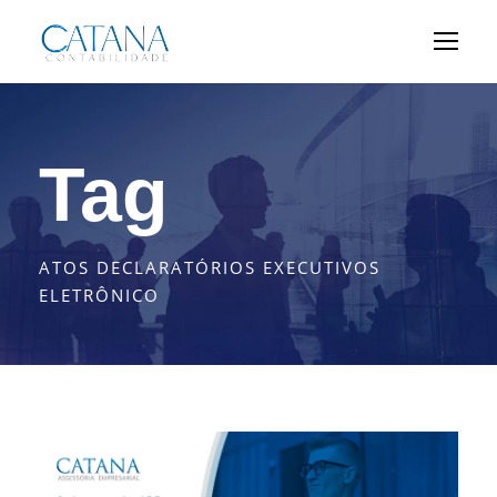
Tag
ATOS DECLARATÓRIOS EXECUTIVOS
ELETRÔNICO