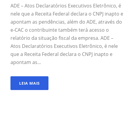
ADE – Atos Declaratórios Executivos Eletrônico, é
nele que a Receita Federal declara o CNPJ inapto e
apontam as pendências, além do ADE, através do
e-CAC o contribuinte também terá acesso o
relatório da situação fiscal da empresa. ADE –
Atos Declaratórios Executivos Eletrônico, é nele
que a Receita Federal declara o CNPJ inapto e
apontam as...
LEIA MAIS