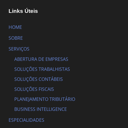
Links Úteis
HOME
SOBRE
SERVIÇOS
ABERTURA DE EMPRESAS
SOLUÇÕES TRABALHISTAS
SOLUÇÕES CONTÁBEIS
SOLUÇÕES FISCAIS
PLANEJAMENTO TRIBUTÁRIO
BUSINESS INTELLIGENCE
ESPECIALIDADES