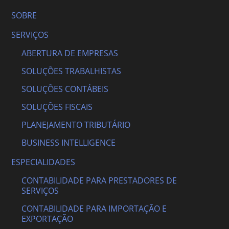
SOBRE
SERVIÇOS
ABERTURA DE EMPRESAS
SOLUÇÕES TRABALHISTAS
SOLUÇÕES CONTÁBEIS
SOLUÇÕES FISCAIS
PLANEJAMENTO TRIBUTÁRIO
BUSINESS INTELLIGENCE
ESPECIALIDADES
CONTABILIDADE PARA PRESTADORES DE
SERVIÇOS
CONTABILIDADE PARA IMPORTAÇÃO E
EXPORTAÇÃO