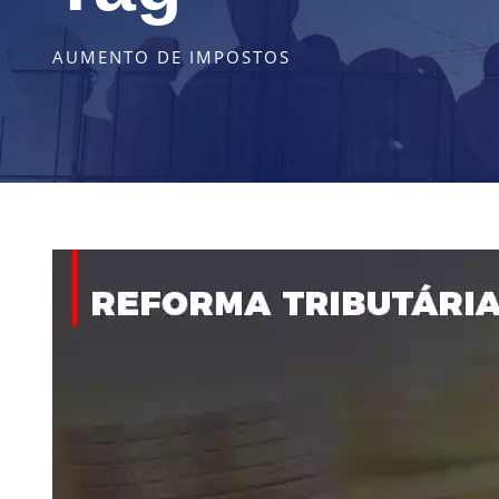
AUMENTO DE IMPOSTOS