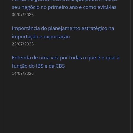
seu negócio no primeiro ano e como evitá-las
30/07/2026
Importância do planejamento estratégico na
importação e exportação
22/07/2026
Entenda de uma vez por todas o que é e qual a
função do IBS e da CBS
14/07/2026