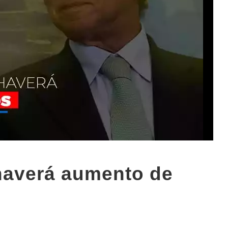
haverá aumento de