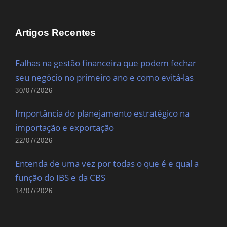
Artigos Recentes
Falhas na gestão financeira que podem fechar
seu negócio no primeiro ano e como evitá-las
30/07/2026
Importância do planejamento estratégico na
importação e exportação
22/07/2026
Entenda de uma vez por todas o que é e qual a
função do IBS e da CBS
14/07/2026