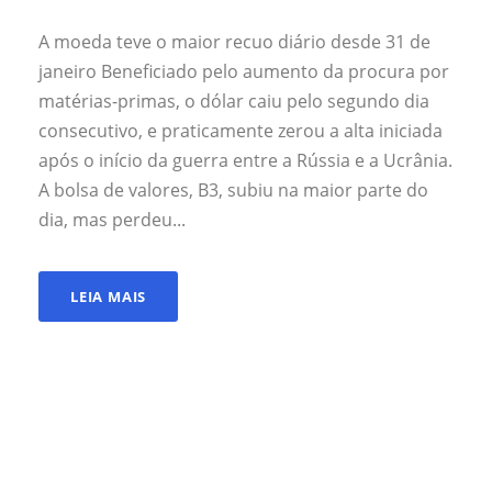
A moeda teve o maior recuo diário desde 31 de
janeiro Beneficiado pelo aumento da procura por
matérias-primas, o dólar caiu pelo segundo dia
consecutivo, e praticamente zerou a alta iniciada
após o início da guerra entre a Rússia e a Ucrânia.
A bolsa de valores, B3, subiu na maior parte do
dia, mas perdeu...
LEIA MAIS