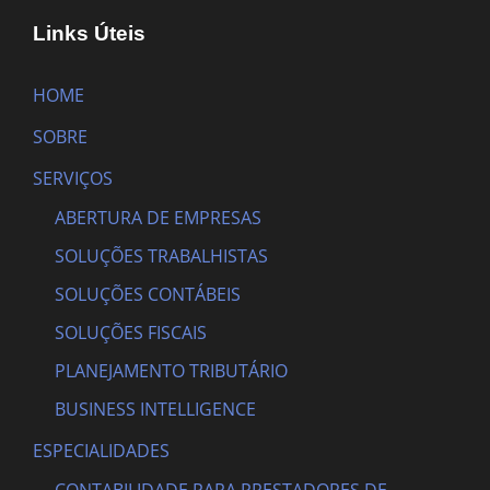
Links Úteis
HOME
SOBRE
SERVIÇOS
ABERTURA DE EMPRESAS
SOLUÇÕES TRABALHISTAS
SOLUÇÕES CONTÁBEIS
SOLUÇÕES FISCAIS
PLANEJAMENTO TRIBUTÁRIO
BUSINESS INTELLIGENCE
ESPECIALIDADES