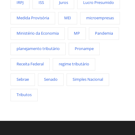
IRPJ
ISS
Juros
Lucro Presumido
Medida Provisória
MEI
microempresas
Ministério da Economia
MP
Pandemia
planejamento tributário
Pronampe
Receita Federal
regime tributário
Sebrae
Senado
Simples Nacional
Tributos