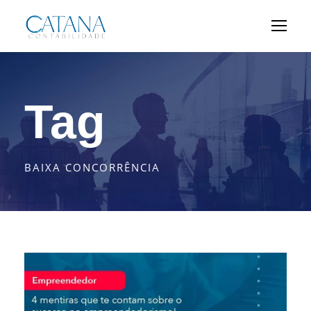
Tag
BAIXA CONCORRÊNCIA