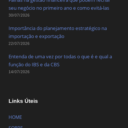
seu negócio no primeiro ano e como evitá-las
30/07/2026
Importância do planejamento estratégico na
importação e exportação
22/07/2026
Entenda de uma vez por todas o que é e qual a
função do IBS e da CBS
14/07/2026
Links Úteis
HOME