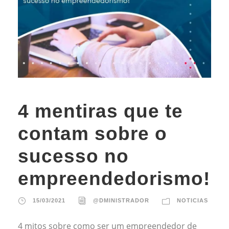
4 mentiras que te
contam sobre o
sucesso no
empreendedorismo!
15/03/2021
@DMINISTRADOR
NOTICIAS
4 mitos sobre como ser um empreendedor de