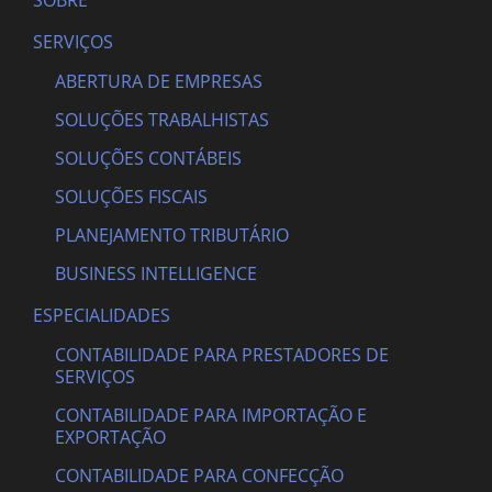
SOBRE
SERVIÇOS
ABERTURA DE EMPRESAS
SOLUÇÕES TRABALHISTAS
SOLUÇÕES CONTÁBEIS
SOLUÇÕES FISCAIS
PLANEJAMENTO TRIBUTÁRIO
BUSINESS INTELLIGENCE
ESPECIALIDADES
CONTABILIDADE PARA PRESTADORES DE
SERVIÇOS
CONTABILIDADE PARA IMPORTAÇÃO E
EXPORTAÇÃO
CONTABILIDADE PARA CONFECÇÃO