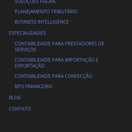
SOLUÇÕES FISCAIS
PLANEJAMENTO TRIBUTÁRIO
BUSINESS INTELLIGENCE
ESPECIALIDADES
CONTABILIDADE PARA PRESTADORES DE
SERVIÇOS
CONTABILIDADE PARA IMPORTAÇÃO E
EXPORTAÇÃO
CONTABILIDADE PARA CONFECÇÃO
BPO FINANCEIRO
BLOG
CONTATO