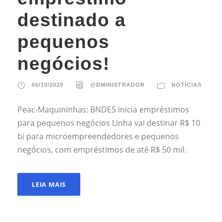
destinado a
pequenos
negócios!
05/10/2020
@DMINISTRADOR
NOTICIAS
Peac-Maquininhas: BNDES inicia empréstimos
para pequenos negócios Linha vai destinar R$ 10
bi para microempreendedores e pequenos
negócios, com empréstimos de até R$ 50 mil.
LEIA MAIS