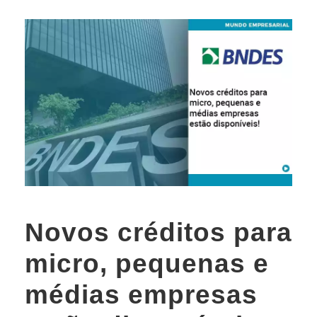
Novos créditos para
micro, pequenas e
médias empresas