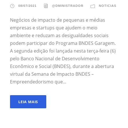
08/07/2021
@DMINISTRADOR
NOTICIAS
Negócios de impacto de pequenas e médias
empresas e startups que ajudem o meio
ambiente e reduzam as desigualdades sociais
podem participar do Programa BNDES Garagem.
A segunda edição foi lançada nesta terça-feira (6)
pelo Banco Nacional de Desenvolvimento
Econômico e Social (BNDES), durante a abertura
virtual da Semana de Impacto BNDES –
Empreendedorismo que...
LEIA MAIS