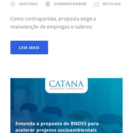
20/07/2021
@DMINISTRADOR
NOTICIAS
Como contrapartida, proposta exige a
manutenção de empregos e salários
LEIA MAIS