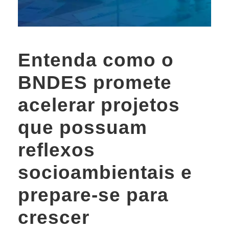
Entenda como o
BNDES promete
acelerar projetos
que possuam
reflexos
socioambientais e
prepare-se para
crescer