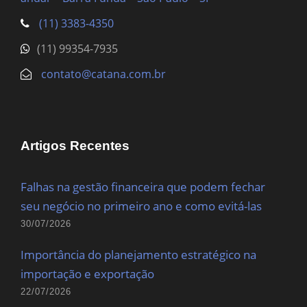
(11) 3383-4350
(11) 99354-7935
contato@catana.com.br
Artigos Recentes
Falhas na gestão financeira que podem fechar
seu negócio no primeiro ano e como evitá-las
30/07/2026
Importância do planejamento estratégico na
importação e exportação
22/07/2026