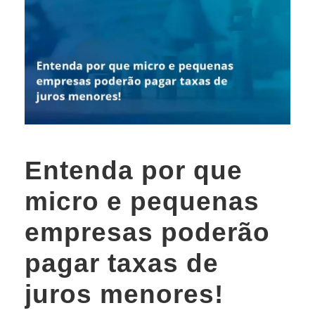
Entenda por que
micro e pequenas
empresas poderão
pagar taxas de
juros menores!