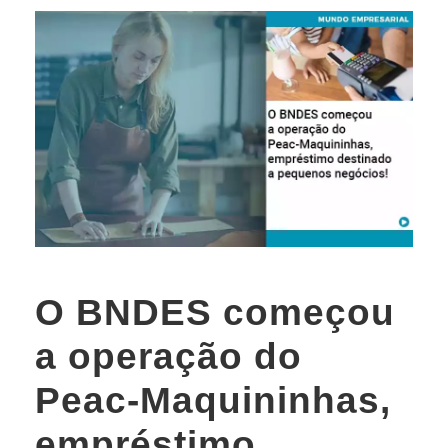
O BNDES começou
a operação do
Peac-Maquininhas,
empréstimo