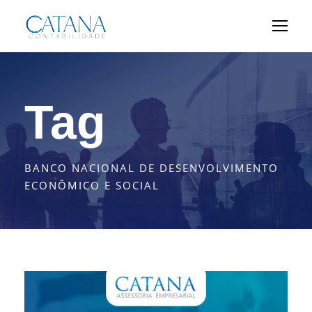
Tag
BANCO NACIONAL DE DESENVOLVIMENTO
ECONÔMICO E SOCIAL