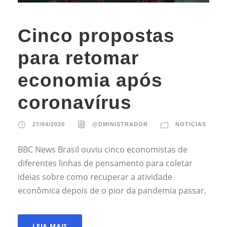
Cinco propostas
para retomar
economia após
coronavírus
27/04/2020
@DMINISTRADOR
NOTICIAS
BBC News Brasil ouviu cinco economistas de
diferentes linhas de pensamento para coletar
ideias sobre como recuperar a atividade
econômica depois de o pior da pandemia passar.
LEIA MAIS