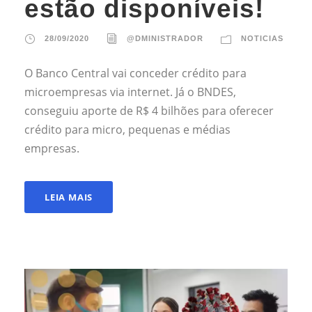
estão disponíveis!
28/09/2020
@DMINISTRADOR
NOTICIAS
O Banco Central vai conceder crédito para
microempresas via internet. Já o BNDES,
conseguiu aporte de R$ 4 bilhões para oferecer
crédito para micro, pequenas e médias
empresas.
LEIA MAIS