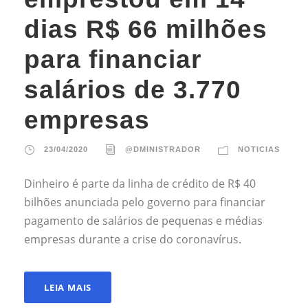
dias R$ 66 milhões
para financiar
salários de 3.770
empresas
23/04/2020
@DMINISTRADOR
NOTICIAS
Dinheiro é parte da linha de crédito de R$ 40
bilhões anunciada pelo governo para financiar
pagamento de salários de pequenas e médias
empresas durante a crise do coronavírus.
LEIA MAIS