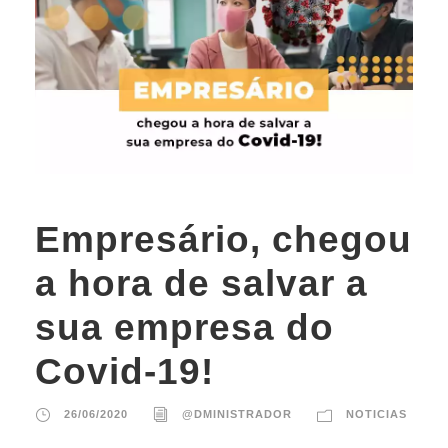
Empresário, chegou
a hora de salvar a
sua empresa do
Covid-19!
26/06/2020
@DMINISTRADOR
NOTICIAS