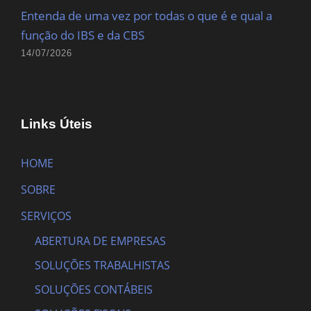
Entenda de uma vez por todas o que é e qual a
função do IBS e da CBS
14/07/2026
Links Úteis
HOME
SOBRE
SERVIÇOS
ABERTURA DE EMPRESAS
SOLUÇÕES TRABALHISTAS
SOLUÇÕES CONTÁBEIS