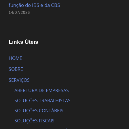
função do IBS e da CBS
14/07/2026
Links Úteis
HOME
SOBRE
SERVIÇOS
ABERTURA DE EMPRESAS
SOLUÇÕES TRABALHISTAS
SOLUÇÕES CONTÁBEIS
SOLUÇÕES FISCAIS