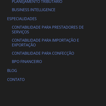
PLANEJAMENTO TRIBUTÁRIO
BUSINESS INTELLIGENCE
ESPECIALIDADES
CONTABILIDADE PARA PRESTADORES DE
SERVIÇOS
CONTABILIDADE PARA IMPORTAÇÃO E
EXPORTAÇÃO
CONTABILIDADE PARA CONFECÇÃO
BPO FINANCEIRO
BLOG
CONTATO