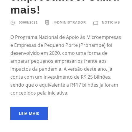
mais!
03/08/2021
@DMINISTRADOR
NOTICIAS
O Programa Nacional de Apoio às Microempresas
e Empresas de Pequeno Porte (Pronampe) foi
desenvolvido em 2020, como uma forma de
amparar pequenos empresários frente aos
impactos da pandemia. A versão deste ano, já
conta com um investimento de R$ 25 bilhões,
sendo que o equivalente a R$17 bilhões já foram
concedidos pela iniciativa.
LEIA MAIS