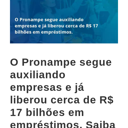
O Pronampe segue
auxiliando
empresas e já
liberou cerca de R$
17 bilhões em
empréstimos. Saiba