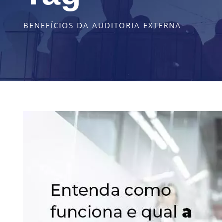
BENEFÍCIOS DA AUDITORIA EXTERNA