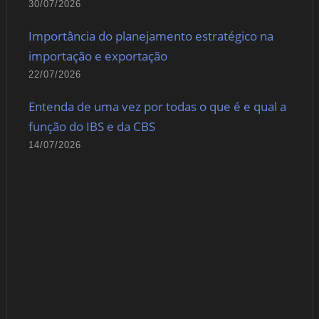
30/07/2026
Importância do planejamento estratégico na
importação e exportação
22/07/2026
Entenda de uma vez por todas o que é e qual a
função do IBS e da CBS
14/07/2026