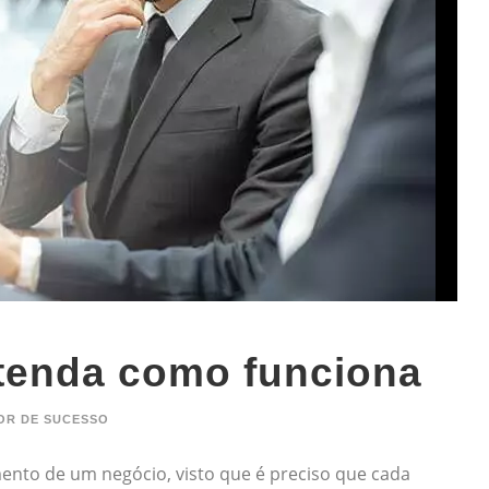
ntenda como funciona
OR DE SUCESSO
mento de um negócio, visto que é preciso que cada