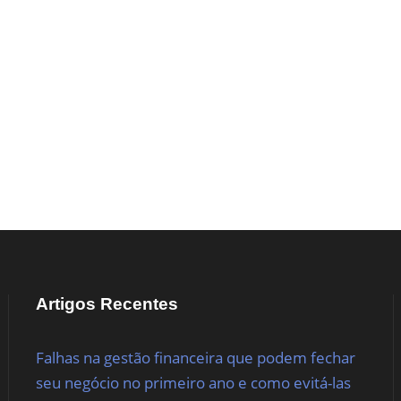
Artigos Recentes
Falhas na gestão financeira que podem fechar
seu negócio no primeiro ano e como evitá-las