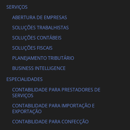
SERVIÇOS
ABERTURA DE EMPRESAS
SOLUÇÕES TRABALHISTAS
SOLUÇÕES CONTÁBEIS
SOLUÇÕES FISCAIS
PLANEJAMENTO TRIBUTÁRIO
BUSINESS INTELLIGENCE
ESPECIALIDADES
CONTABILIDADE PARA PRESTADORES DE
SERVIÇOS
CONTABILIDADE PARA IMPORTAÇÃO E
EXPORTAÇÃO
CONTABILIDADE PARA CONFECÇÃO