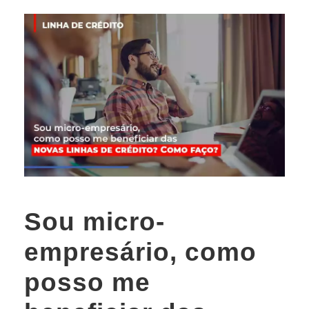
Sou micro-
empresário, como
posso me