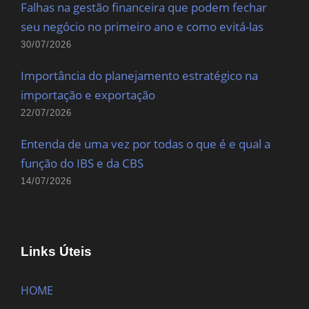
Falhas na gestão financeira que podem fechar
seu negócio no primeiro ano e como evitá-las
30/07/2026
Importância do planejamento estratégico na
importação e exportação
22/07/2026
Entenda de uma vez por todas o que é e qual a
função do IBS e da CBS
14/07/2026
Links Úteis
HOME