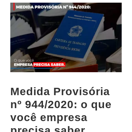
Medida Provisória
nº 944/2020: o que
você empresa
precisa saber