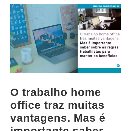
O trabalho home
office traz muitas
vantagens. Mas é
importante saber