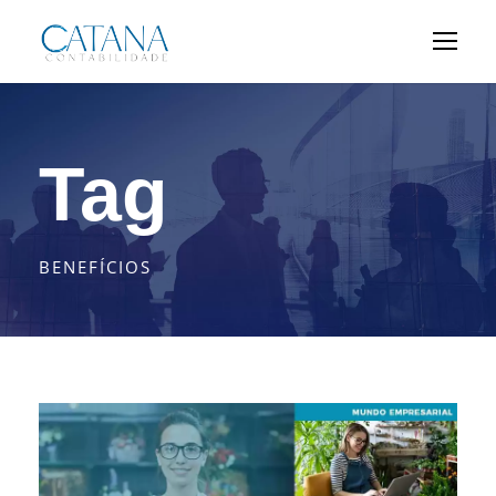
Tag
BENEFÍCIOS