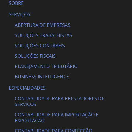
SOBRE
SERVIÇOS
ABERTURA DE EMPRESAS
SOLUÇÕES TRABALHISTAS
SOLUÇÕES CONTÁBEIS
SOLUÇÕES FISCAIS
PLANEJAMENTO TRIBUTÁRIO
BUSINESS INTELLIGENCE
ESPECIALIDADES
CONTABILIDADE PARA PRESTADORES DE
SERVIÇOS
CONTABILIDADE PARA IMPORTAÇÃO E
EXPORTAÇÃO
CONTABILIDADE PARA CONFECÇÃO