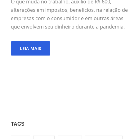
O que muda no trabalho, auxílio de R$ 600,
alterações em impostos, benefícios, na relação de
empresas com o consumidor e em outras áreas
que envolvem seu dinheiro durante a pandemia.
LEIA MAIS
TAGS