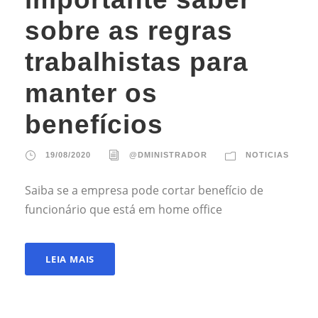
sobre as regras
trabalhistas para
manter os
benefícios
19/08/2020
@DMINISTRADOR
NOTICIAS
Saiba se a empresa pode cortar benefício de
funcionário que está em home office
LEIA MAIS