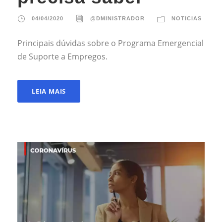
04/04/2020
@DMINISTRADOR
NOTICIAS
Principais dúvidas sobre o Programa Emergencial
de Suporte a Empregos.
LEIA MAIS