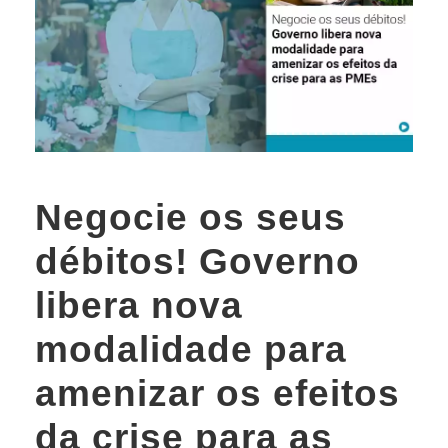
Negocie os seus
débitos! Governo
libera nova
modalidade para
amenizar os efeitos
da crise para as