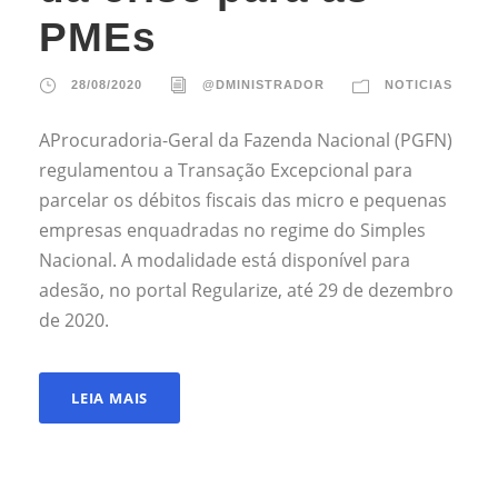
PMEs
28/08/2020
@DMINISTRADOR
NOTICIAS
AProcuradoria-Geral da Fazenda Nacional (PGFN)
regulamentou a Transação Excepcional para
parcelar os débitos fiscais das micro e pequenas
empresas enquadradas no regime do Simples
Nacional. A modalidade está disponível para
adesão, no portal Regularize, até 29 de dezembro
de 2020.
LEIA MAIS