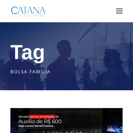
Tag
BOLSA FAMÍLIA