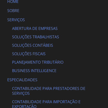
HOME
SOBRE
SERVIÇOS
ABERTURA DE EMPRESAS
SOLUÇÕES TRABALHISTAS
SOLUÇÕES CONTÁBEIS
SOLUÇÕES FISCAIS
PLANEJAMENTO TRIBUTÁRIO
BUSINESS INTELLIGENCE
ESPECIALIDADES
CONTABILIDADE PARA PRESTADORES DE
SERVIÇOS
CONTABILIDADE PARA IMPORTAÇÃO E
EXPORTAÇÃO