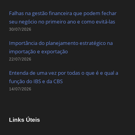
Falhas na gestão financeira que podem fechar
seu negócio no primeiro ano e como evitá-las
30/07/2026
Importância do planejamento estratégico na
importação e exportação
22/07/2026
Entenda de uma vez por todas o que é e qual a
função do IBS e da CBS
14/07/2026
Links Úteis