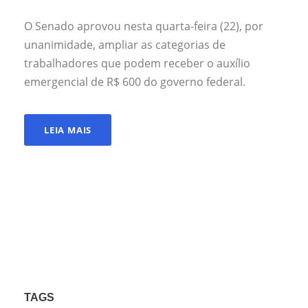
O Senado aprovou nesta quarta-feira (22), por
unanimidade, ampliar as categorias de
trabalhadores que podem receber o auxílio
emergencial de R$ 600 do governo federal.
LEIA MAIS
TAGS