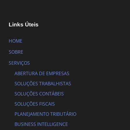
Links Úteis
HOME
SOBRE
SERVIÇOS
ABERTURA DE EMPRESAS
SOLUÇÕES TRABALHISTAS
SOLUÇÕES CONTÁBEIS
SOLUÇÕES FISCAIS
PLANEJAMENTO TRIBUTÁRIO
BUSINESS INTELLIGENCE