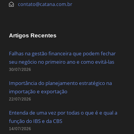
contato@catana.com.br
Artigos Recentes
Falhas na gestão financeira que podem fechar
seu negócio no primeiro ano e como evitá-las
30/07/2026
Importância do planejamento estratégico na
importação e exportação
22/07/2026
Entenda de uma vez por todas o que é e qual a
função do IBS e da CBS
14/07/2026