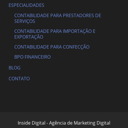
ESPECIALIDADES
CONTABILIDADE PARA PRESTADORES DE
SERVIÇOS
CONTABILIDADE PARA IMPORTAÇÃO E
EXPORTAÇÃO
CONTABILIDADE PARA CONFECÇÃO
BPO FINANCEIRO
BLOG
CONTATO
Inside Digital - Agência de Marketing Digital