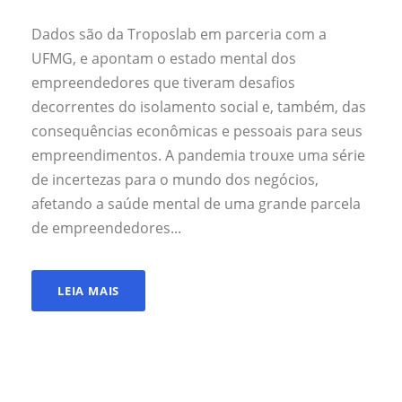
Dados são da Troposlab em parceria com a
UFMG, e apontam o estado mental dos
empreendedores que tiveram desafios
decorrentes do isolamento social e, também, das
consequências econômicas e pessoais para seus
empreendimentos. A pandemia trouxe uma série
de incertezas para o mundo dos negócios,
afetando a saúde mental de uma grande parcela
de empreendedores...
LEIA MAIS