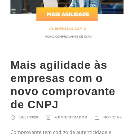
Mais agilidade às
empresas com o
novo comprovante
de CNPJ
10/07/2020
@DMINISTRADOR
NOTICIAS
Comprovante tem código de autenticidade e