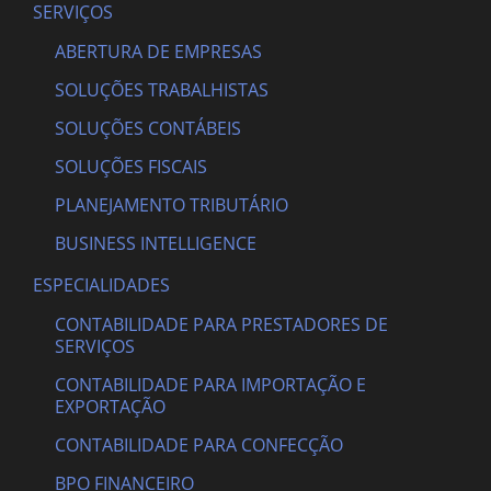
SERVIÇOS
ABERTURA DE EMPRESAS
SOLUÇÕES TRABALHISTAS
SOLUÇÕES CONTÁBEIS
SOLUÇÕES FISCAIS
PLANEJAMENTO TRIBUTÁRIO
BUSINESS INTELLIGENCE
ESPECIALIDADES
CONTABILIDADE PARA PRESTADORES DE
SERVIÇOS
CONTABILIDADE PARA IMPORTAÇÃO E
EXPORTAÇÃO
CONTABILIDADE PARA CONFECÇÃO
BPO FINANCEIRO