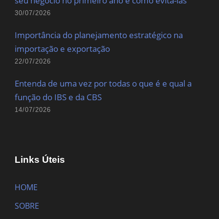
seu negócio no primeiro ano e como evitá-las
30/07/2026
Importância do planejamento estratégico na
importação e exportação
22/07/2026
Entenda de uma vez por todas o que é e qual a
função do IBS e da CBS
14/07/2026
Links Úteis
HOME
SOBRE