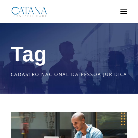
Tag
CADASTRO NACIONAL DA PESSOA JURÍDICA