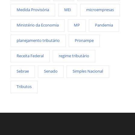
Medida Provisória
MEI
microempresas
Ministério da Economia
MP
Pandemia
planejamento tributário
Pronampe
Receita Federal
regime tributário
Sebrae
Senado
Simples Nacional
Tributos