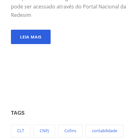
pode ser acessado através do Portal Nacional da
Redesim
LEIA MAIS
TAGS
CLT
CNPJ
Cofins
contabilidade