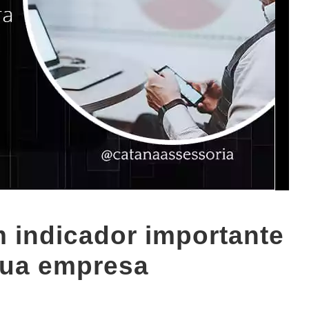
 indicador importante
sua empresa