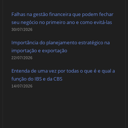
Falhas na gestão financeira que podem fechar
seu negócio no primeiro ano e como evitá-las
30/07/2026
Importância do planejamento estratégico na
importação e exportação
22/07/2026
Entenda de uma vez por todas o que é e qual a
função do IBS e da CBS
14/07/2026