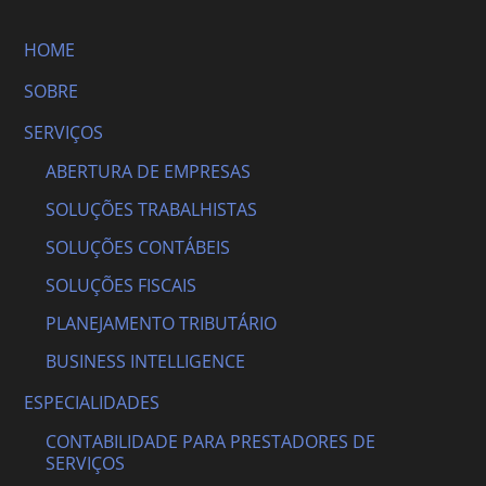
HOME
SOBRE
SERVIÇOS
ABERTURA DE EMPRESAS
SOLUÇÕES TRABALHISTAS
SOLUÇÕES CONTÁBEIS
SOLUÇÕES FISCAIS
PLANEJAMENTO TRIBUTÁRIO
BUSINESS INTELLIGENCE
ESPECIALIDADES
CONTABILIDADE PARA PRESTADORES DE
SERVIÇOS