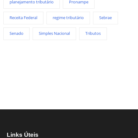
planejamento tributário
Pronampe
Receita Federal
regime tributário
Sebrae
Senado
Simples Nacional
Tributos
Links Úteis