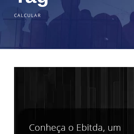
CALCULAR