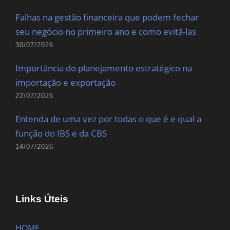
Falhas na gestão financeira que podem fechar
seu negócio no primeiro ano e como evitá-las
30/07/2026
Importância do planejamento estratégico na
importação e exportação
22/07/2026
Entenda de uma vez por todas o que é e qual a
função do IBS e da CBS
14/07/2026
Links Úteis
HOME