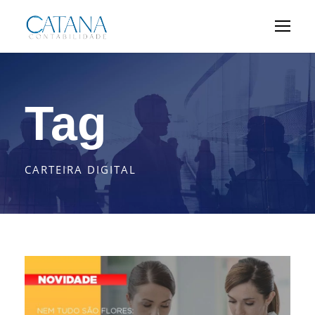
Tag
CARTEIRA DIGITAL