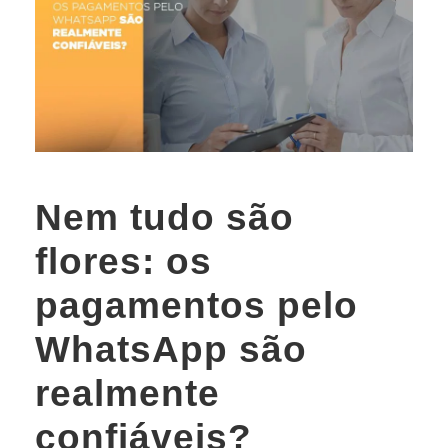
Nem tudo são
flores: os
pagamentos pelo
WhatsApp são
realmente
confiáveis?