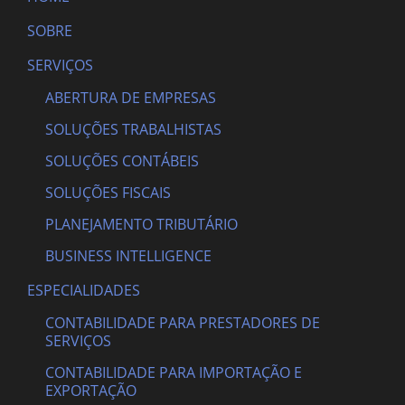
SOBRE
SERVIÇOS
ABERTURA DE EMPRESAS
SOLUÇÕES TRABALHISTAS
SOLUÇÕES CONTÁBEIS
SOLUÇÕES FISCAIS
PLANEJAMENTO TRIBUTÁRIO
BUSINESS INTELLIGENCE
ESPECIALIDADES
CONTABILIDADE PARA PRESTADORES DE
SERVIÇOS
CONTABILIDADE PARA IMPORTAÇÃO E
EXPORTAÇÃO