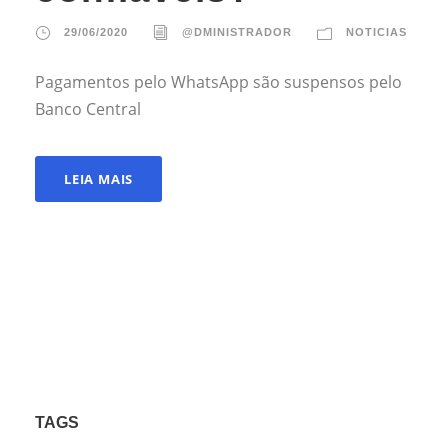
29/06/2020
@DMINISTRADOR
NOTICIAS
Pagamentos pelo WhatsApp são suspensos pelo
Banco Central
LEIA MAIS
TAGS