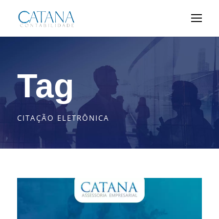
Tag
CITAÇÃO ELETRÔNICA