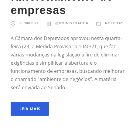
empresas
25/06/2021
@DMINISTRADOR
NOTICIAS
A Câmara dos Deputados aprovou nesta quarta-
feira (23) a Medida Provisória 1040/21, que faz
várias mudanças na legislação a fim de eliminar
exigências e simplificar a abertura e o
funcionamento de empresas, buscando melhorar
o chamado “ambiente de negócios”. A matéria
será enviada ao Senado.
LEIA MAIS