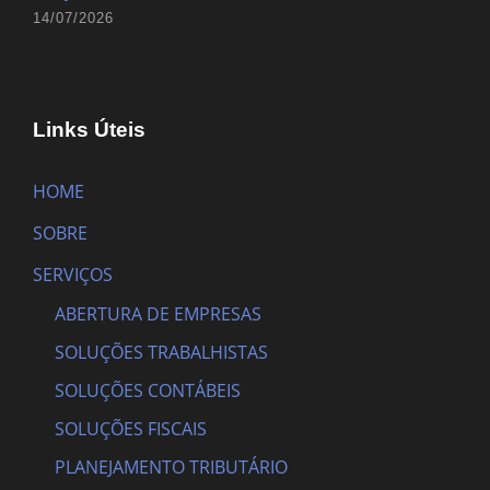
14/07/2026
Links Úteis
HOME
SOBRE
SERVIÇOS
ABERTURA DE EMPRESAS
SOLUÇÕES TRABALHISTAS
SOLUÇÕES CONTÁBEIS
SOLUÇÕES FISCAIS
PLANEJAMENTO TRIBUTÁRIO