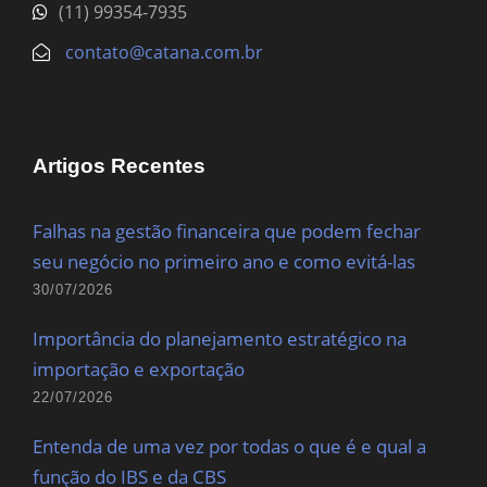
(11) 99354-7935
contato@catana.com.br
Artigos Recentes
Falhas na gestão financeira que podem fechar
seu negócio no primeiro ano e como evitá-las
30/07/2026
Importância do planejamento estratégico na
importação e exportação
22/07/2026
Entenda de uma vez por todas o que é e qual a
função do IBS e da CBS