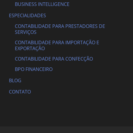
BUSINESS INTELLIGENCE
ESPECIALIDADES
CONTABILIDADE PARA PRESTADORES DE
SERVIÇOS
CONTABILIDADE PARA IMPORTAÇÃO E
EXPORTAÇÃO
CONTABILIDADE PARA CONFECÇÃO
BPO FINANCEIRO
BLOG
CONTATO