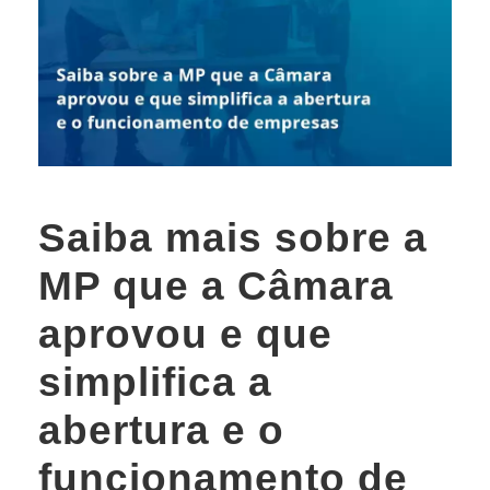
Saiba mais sobre a
MP que a Câmara
aprovou e que
simplifica a
abertura e o
funcionamento de