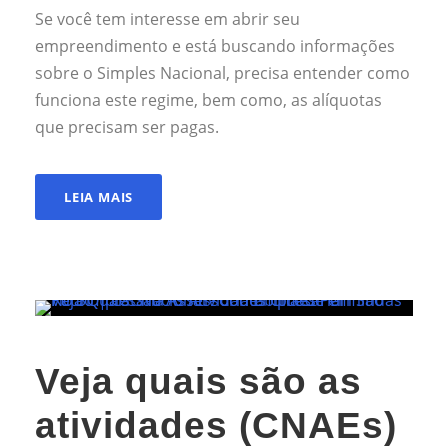
Se você tem interesse em abrir seu
empreendimento e está buscando informações
sobre o Simples Nacional, precisa entender como
funciona este regime, bem como, as alíquotas
que precisam ser pagas.
LEIA MAIS
Veja quais são as
atividades (CNAEs)