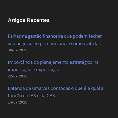
Artigos Recentes
Falhas na gestão financeira que podem fechar
seu negócio no primeiro ano e como evitá-las
30/07/2026
Importância do planejamento estratégico na
importação e exportação
22/07/2026
Entenda de uma vez por todas o que é e qual a
função do IBS e da CBS
14/07/2026