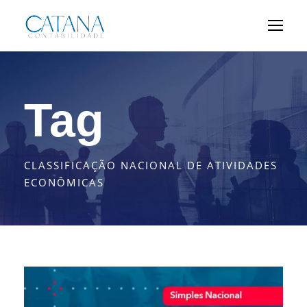
Tag
CLASSIFICAÇÃO NACIONAL DE ATIVIDADES
ECONÔMICAS