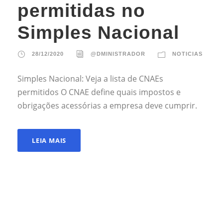
permitidas no
Simples Nacional
28/12/2020
@DMINISTRADOR
NOTICIAS
Simples Nacional: Veja a lista de CNAEs
permitidos O CNAE define quais impostos e
obrigações acessórias a empresa deve cumprir.
LEIA MAIS