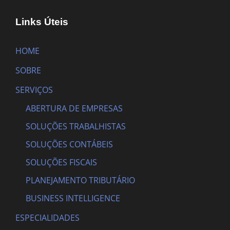
Links Úteis
HOME
SOBRE
SERVIÇOS
ABERTURA DE EMPRESAS
SOLUÇÕES TRABALHISTAS
SOLUÇÕES CONTÁBEIS
SOLUÇÕES FISCAIS
PLANEJAMENTO TRIBUTÁRIO
BUSINESS INTELLIGENCE
ESPECIALIDADES