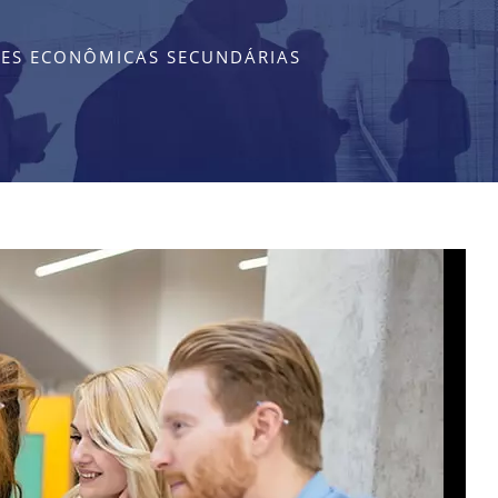
DES ECONÔMICAS SECUNDÁRIAS