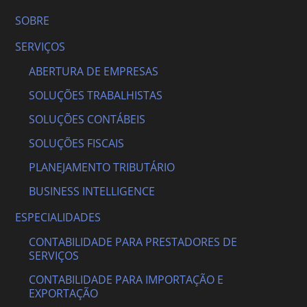
SOBRE
SERVIÇOS
ABERTURA DE EMPRESAS
SOLUÇÕES TRABALHISTAS
SOLUÇÕES CONTÁBEIS
SOLUÇÕES FISCAIS
PLANEJAMENTO TRIBUTÁRIO
BUSINESS INTELLIGENCE
ESPECIALIDADES
CONTABILIDADE PARA PRESTADORES DE
SERVIÇOS
CONTABILIDADE PARA IMPORTAÇÃO E
EXPORTAÇÃO