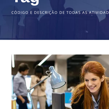
CÓDIGO E DESCRIÇÃO DE TODAS AS ATIVIDA