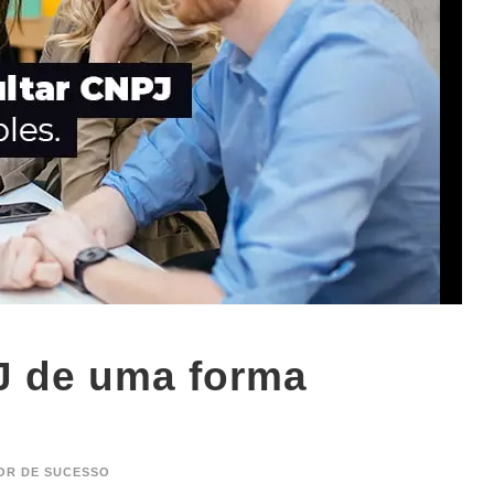
J de uma forma
OR DE SUCESSO