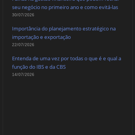
seu negócio no primeiro ano e como evitá-las
30/07/2026
Importância do planejamento estratégico na
importação e exportação
22/07/2026
Entenda de uma vez por todas o que é e qual a
função do IBS e da CBS
14/07/2026