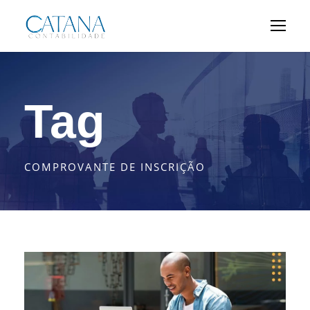
Tag
COMPROVANTE DE INSCRIÇÃO