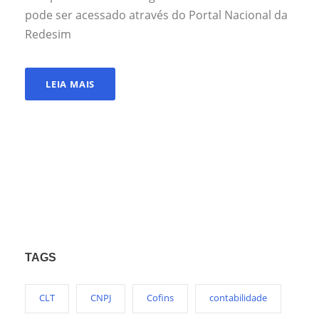
pode ser acessado através do Portal Nacional da
Redesim
LEIA MAIS
TAGS
CLT
CNPJ
Cofins
contabilidade