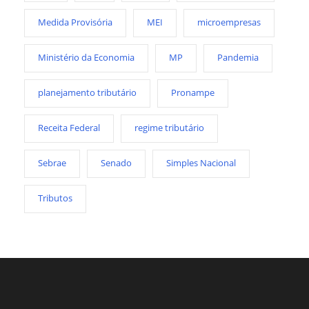
Medida Provisória
MEI
microempresas
Ministério da Economia
MP
Pandemia
planejamento tributário
Pronampe
Receita Federal
regime tributário
Sebrae
Senado
Simples Nacional
Tributos