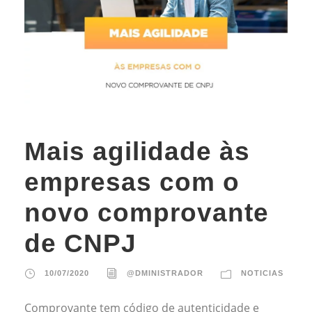
Mais agilidade às
empresas com o
novo comprovante
de CNPJ
10/07/2020
@DMINISTRADOR
NOTICIAS
Comprovante tem código de autenticidade e