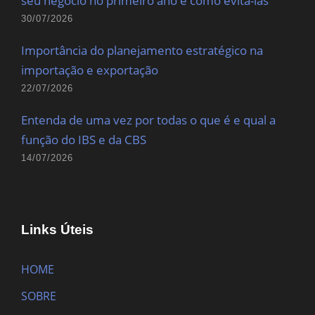
seu negócio no primeiro ano e como evitá-las
30/07/2026
Importância do planejamento estratégico na
importação e exportação
22/07/2026
Entenda de uma vez por todas o que é e qual a
função do IBS e da CBS
14/07/2026
Links Úteis
HOME
SOBRE