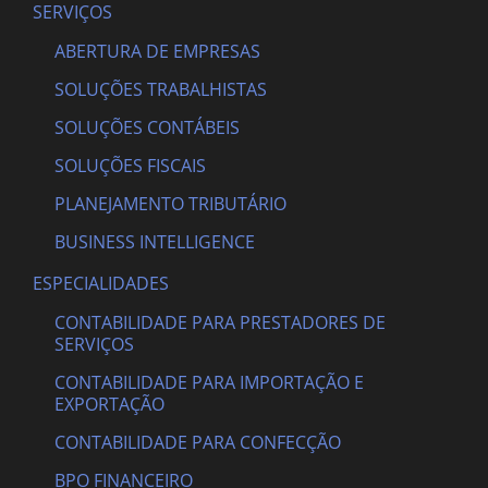
SERVIÇOS
ABERTURA DE EMPRESAS
SOLUÇÕES TRABALHISTAS
SOLUÇÕES CONTÁBEIS
SOLUÇÕES FISCAIS
PLANEJAMENTO TRIBUTÁRIO
BUSINESS INTELLIGENCE
ESPECIALIDADES
CONTABILIDADE PARA PRESTADORES DE
SERVIÇOS
CONTABILIDADE PARA IMPORTAÇÃO E
EXPORTAÇÃO
CONTABILIDADE PARA CONFECÇÃO
BPO FINANCEIRO