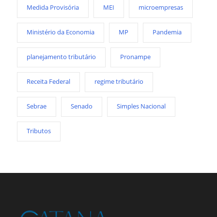
Medida Provisória
MEI
microempresas
Ministério da Economia
MP
Pandemia
planejamento tributário
Pronampe
Receita Federal
regime tributário
Sebrae
Senado
Simples Nacional
Tributos