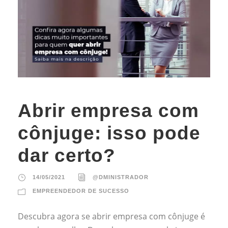
Abrir empresa com
cônjuge: isso pode
dar certo?
14/05/2021
@DMINISTRADOR
EMPREENDEDOR DE SUCESSO
Descubra agora se abrir empresa com cônjuge é