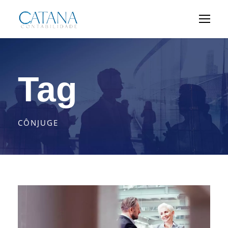
Tag
CÔNJUGE