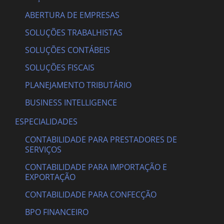
ABERTURA DE EMPRESAS
SOLUÇÕES TRABALHISTAS
SOLUÇÕES CONTÁBEIS
SOLUÇÕES FISCAIS
PLANEJAMENTO TRIBUTÁRIO
BUSINESS INTELLIGENCE
ESPECIALIDADES
CONTABILIDADE PARA PRESTADORES DE
SERVIÇOS
CONTABILIDADE PARA IMPORTAÇÃO E
EXPORTAÇÃO
CONTABILIDADE PARA CONFECÇÃO
BPO FINANCEIRO