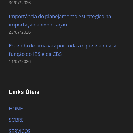
30/07/2026
Importância do planejamento estratégico na
importação e exportação
22/07/2026
Entenda de uma vez por todas o que é e qual a
função do IBS e da CBS
14/07/2026
Links Úteis
HOME
SOBRE
SERVIÇOS