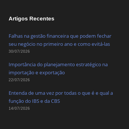
Artigos Recentes
Falhas na gestão financeira que podem fechar
seu negócio no primeiro ano e como evitá-las
30/07/2026
Importância do planejamento estratégico na
importação e exportação
22/07/2026
Entenda de uma vez por todas o que é e qual a
função do IBS e da CBS
14/07/2026