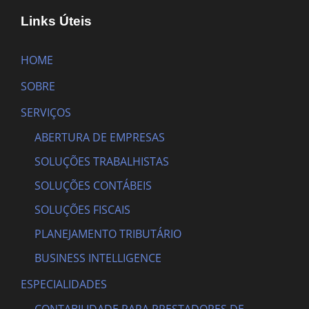
Links Úteis
HOME
SOBRE
SERVIÇOS
ABERTURA DE EMPRESAS
SOLUÇÕES TRABALHISTAS
SOLUÇÕES CONTÁBEIS
SOLUÇÕES FISCAIS
PLANEJAMENTO TRIBUTÁRIO
BUSINESS INTELLIGENCE
ESPECIALIDADES