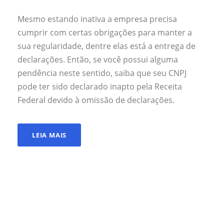
Mesmo estando inativa a empresa precisa
cumprir com certas obrigações para manter a
sua regularidade, dentre elas está a entrega de
declarações. Então, se você possui alguma
pendência neste sentido, saiba que seu CNPJ
pode ter sido declarado inapto pela Receita
Federal devido à omissão de declarações.
LEIA MAIS