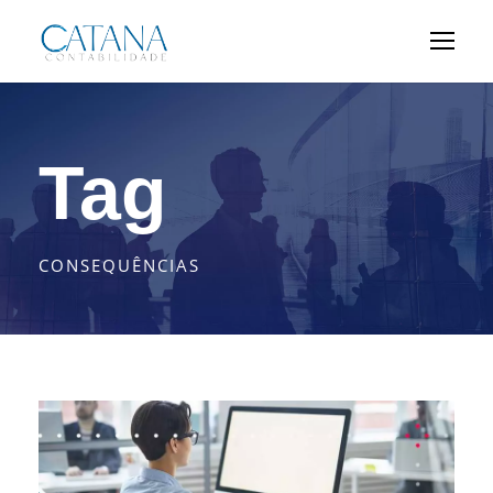
Tag
CONSEQUÊNCIAS