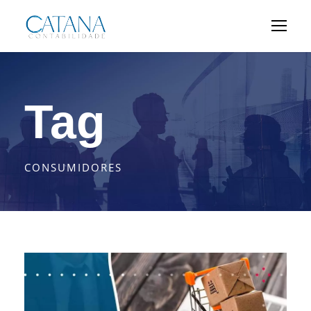
Tag
CONSUMIDORES