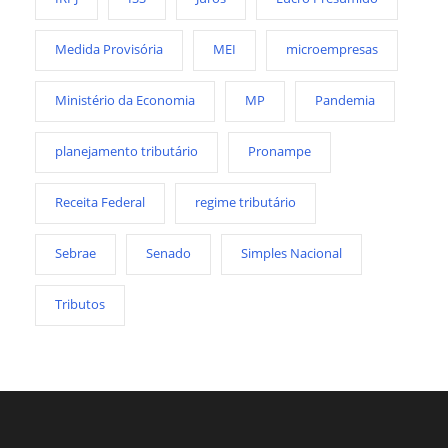
Medida Provisória
MEI
microempresas
Ministério da Economia
MP
Pandemia
planejamento tributário
Pronampe
Receita Federal
regime tributário
Sebrae
Senado
Simples Nacional
Tributos