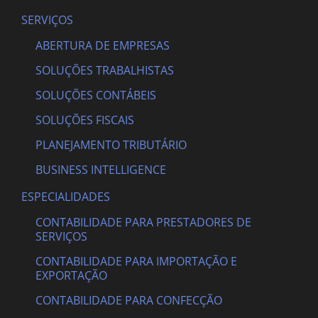
SERVIÇOS
ABERTURA DE EMPRESAS
SOLUÇÕES TRABALHISTAS
SOLUÇÕES CONTÁBEIS
SOLUÇÕES FISCAIS
PLANEJAMENTO TRIBUTÁRIO
BUSINESS INTELLIGENCE
ESPECIALIDADES
CONTABILIDADE PARA PRESTADORES DE
SERVIÇOS
CONTABILIDADE PARA IMPORTAÇÃO E
EXPORTAÇÃO
CONTABILIDADE PARA CONFECÇÃO