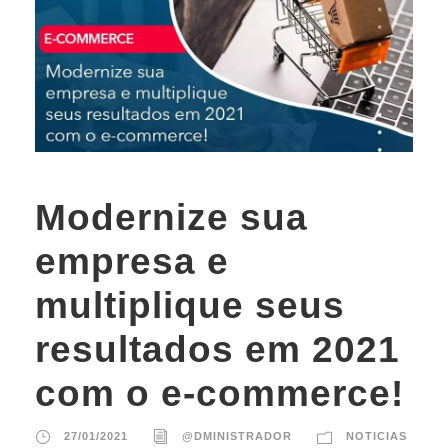
Modernize sua
empresa e
multiplique seus
resultados em 2021
com o e-commerce!
27/01/2021
@DMINISTRADOR
NOTICIAS