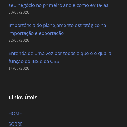
seu negócio no primeiro ano e como evitá-las
30/07/2026
Importância do planejamento estratégico na
importação e exportação
22/07/2026
Entenda de uma vez por todas o que é e qual a
função do IBS e da CBS
14/07/2026
Links Úteis
HOME
SOBRE