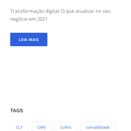
Transformação digital: O que atualizar no seu
negócio em 2021
LEIA MAIS
TAGS
CLT
CNPJ
Cofins
contabilidade