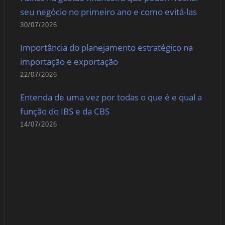
seu negócio no primeiro ano e como evitá-las
30/07/2026
Importância do planejamento estratégico na
importação e exportação
22/07/2026
Entenda de uma vez por todas o que é e qual a
função do IBS e da CBS
14/07/2026