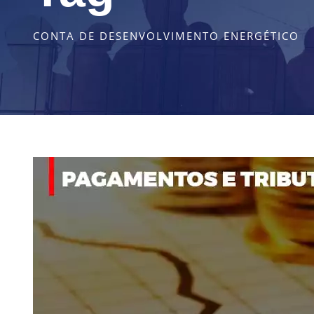
CONTA DE DESENVOLVIMENTO ENERGÉTICO