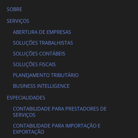
SOBRE
SERVIÇOS
ABERTURA DE EMPRESAS
SOLUÇÕES TRABALHISTAS
SOLUÇÕES CONTÁBEIS
SOLUÇÕES FISCAIS
PLANEJAMENTO TRIBUTÁRIO
BUSINESS INTELLIGENCE
ESPECIALIDADES
CONTABILIDADE PARA PRESTADORES DE
SERVIÇOS
CONTABILIDADE PARA IMPORTAÇÃO E
EXPORTAÇÃO