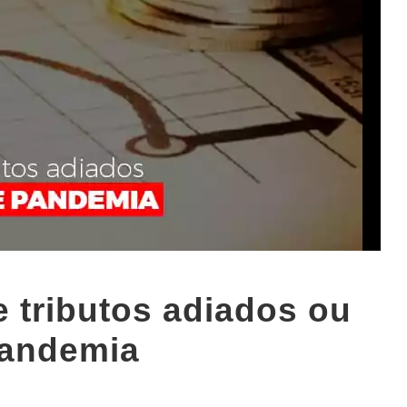
 tributos adiados ou
pandemia