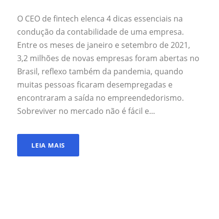
O CEO de fintech elenca 4 dicas essenciais na
condução da contabilidade de uma empresa.
Entre os meses de janeiro e setembro de 2021,
3,2 milhões de novas empresas foram abertas no
Brasil, reflexo também da pandemia, quando
muitas pessoas ficaram desempregadas e
encontraram a saída no empreendedorismo.
Sobreviver no mercado não é fácil e...
LEIA MAIS