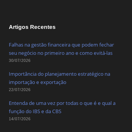
Artigos Recentes
Falhas na gestão financeira que podem fechar
seu negócio no primeiro ano e como evitá-las
30/07/2026
Importância do planejamento estratégico na
importação e exportação
22/07/2026
Entenda de uma vez por todas o que é e qual a
função do IBS e da CBS
14/07/2026