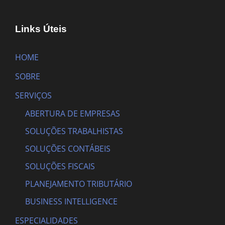
Links Úteis
HOME
SOBRE
SERVIÇOS
ABERTURA DE EMPRESAS
SOLUÇÕES TRABALHISTAS
SOLUÇÕES CONTÁBEIS
SOLUÇÕES FISCAIS
PLANEJAMENTO TRIBUTÁRIO
BUSINESS INTELLIGENCE
ESPECIALIDADES