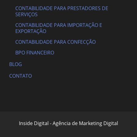
CONTABILIDADE PARA PRESTADORES DE
SERVIÇOS
CONTABILIDADE PARA IMPORTAÇÃO E
EXPORTAÇÃO
CONTABILIDADE PARA CONFECÇÃO
BPO FINANCEIRO
BLOG
CONTATO
Inside Digital - Agência de Marketing Digital