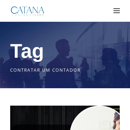
Tag
CONTRATAR UM CONTADOR