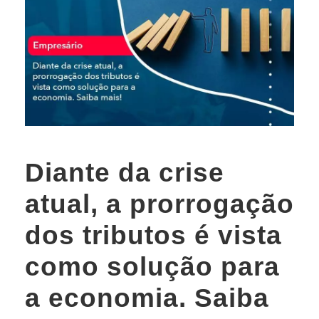
Diante da crise
atual, a prorrogação
dos tributos é vista
como solução para
a economia. Saiba