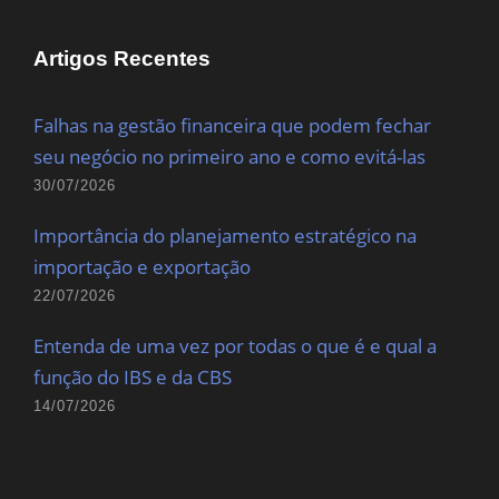
Artigos Recentes
Falhas na gestão financeira que podem fechar
seu negócio no primeiro ano e como evitá-las
30/07/2026
Importância do planejamento estratégico na
importação e exportação
22/07/2026
Entenda de uma vez por todas o que é e qual a
função do IBS e da CBS
14/07/2026