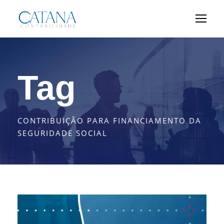
Tag
CONTRIBUIÇÃO PARA FINANCIAMENTO DA
SEGURIDADE SOCIAL