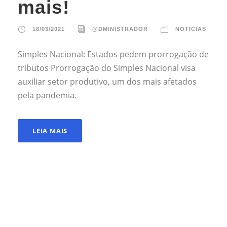
mais!
18/03/2021
@DMINISTRADOR
NOTICIAS
Simples Nacional: Estados pedem prorrogação de
tributos Prorrogação do Simples Nacional visa
auxiliar setor produtivo, um dos mais afetados
pela pandemia.
LEIA MAIS