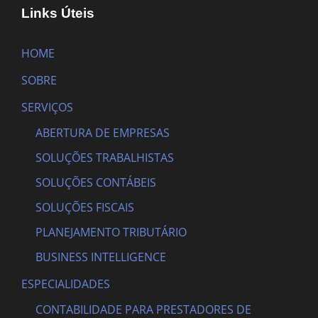
Links Úteis
HOME
SOBRE
SERVIÇOS
ABERTURA DE EMPRESAS
SOLUÇÕES TRABALHISTAS
SOLUÇÕES CONTÁBEIS
SOLUÇÕES FISCAIS
PLANEJAMENTO TRIBUTÁRIO
BUSINESS INTELLIGENCE
ESPECIALIDADES
CONTABILIDADE PARA PRESTADORES DE