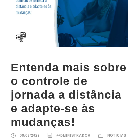
Entenda mais sobre
o controle de
jornada a distância
e adapte-se às
mudanças!
09/02/2022
@DMINISTRADOR
NOTICIAS