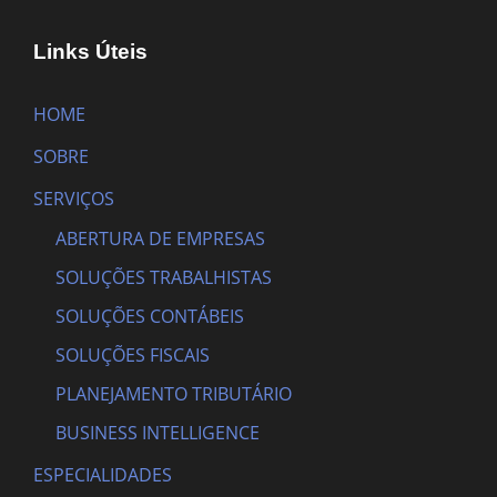
Links Úteis
HOME
SOBRE
SERVIÇOS
ABERTURA DE EMPRESAS
SOLUÇÕES TRABALHISTAS
SOLUÇÕES CONTÁBEIS
SOLUÇÕES FISCAIS
PLANEJAMENTO TRIBUTÁRIO
BUSINESS INTELLIGENCE
ESPECIALIDADES