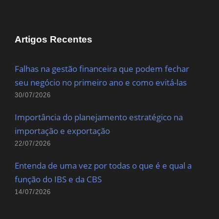
Artigos Recentes
Falhas na gestão financeira que podem fechar
seu negócio no primeiro ano e como evitá-las
30/07/2026
Importância do planejamento estratégico na
importação e exportação
22/07/2026
Entenda de uma vez por todas o que é e qual a
função do IBS e da CBS
14/07/2026