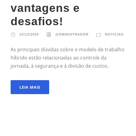
vantagens e
desafios!
22/12/2020
@DMINISTRADOR
NOTICIAS
As principais dúvidas sobre o modelo de trabalho
híbrido estão relacionadas ao controle da
jornada, à segurança e à divisão de custos.
LEIA MAIS