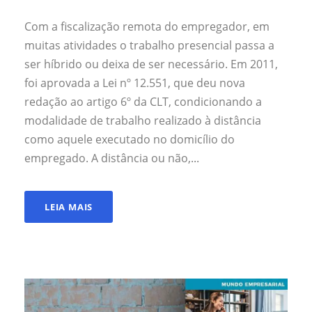
Com a fiscalização remota do empregador, em
muitas atividades o trabalho presencial passa a
ser híbrido ou deixa de ser necessário. Em 2011,
foi aprovada a Lei nº 12.551, que deu nova
redação ao artigo 6º da CLT, condicionando a
modalidade de trabalho realizado à distância
como aquele executado no domicílio do
empregado. A distância ou não,...
LEIA MAIS