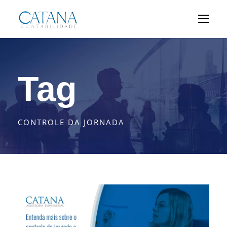
Tag
CONTROLE DA JORNADA