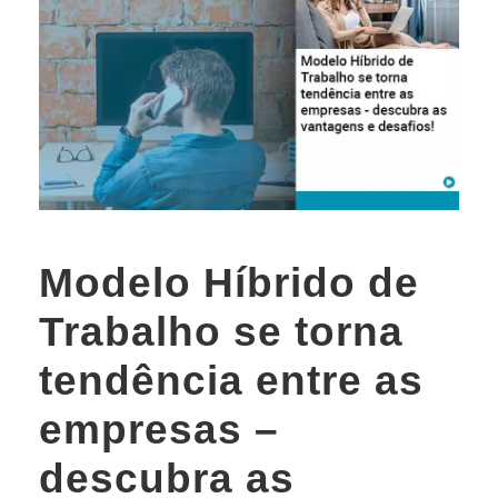
Modelo Híbrido de
Trabalho se torna
tendência entre as
empresas –
descubra as