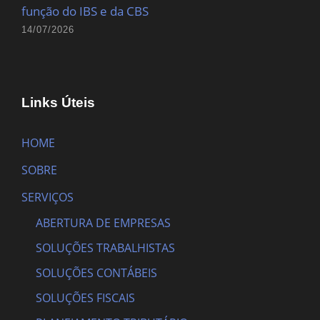
função do IBS e da CBS
14/07/2026
Links Úteis
HOME
SOBRE
SERVIÇOS
ABERTURA DE EMPRESAS
SOLUÇÕES TRABALHISTAS
SOLUÇÕES CONTÁBEIS
SOLUÇÕES FISCAIS