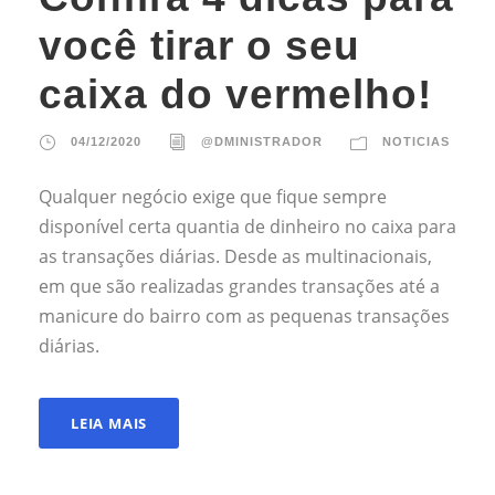
você tirar o seu
caixa do vermelho!
04/12/2020
@DMINISTRADOR
NOTICIAS
Qualquer negócio exige que fique sempre
disponível certa quantia de dinheiro no caixa para
as transações diárias. Desde as multinacionais,
em que são realizadas grandes transações até a
manicure do bairro com as pequenas transações
diárias.
LEIA MAIS