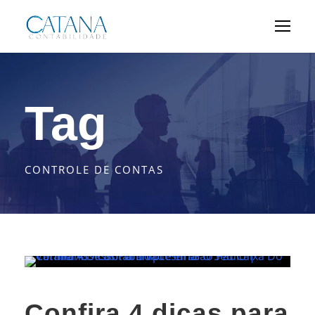
Tag
CONTROLE DE CONTAS
Confira 4 dicas para