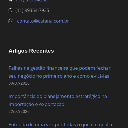
(11) 99354-7935
contato@catana.com.br
Artigos Recentes
Falhas na gestão financeira que podem fechar
seu negócio no primeiro ano e como evitá-las
30/07/2026
Importância do planejamento estratégico na
importação e exportação
22/07/2026
Entenda de uma vez por todas o que é e qual a