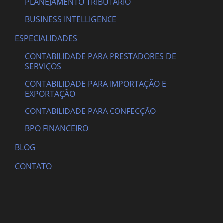
PLANEJAMENTO TRIBUTÁRIO
BUSINESS INTELLIGENCE
ESPECIALIDADES
CONTABILIDADE PARA PRESTADORES DE
SERVIÇOS
CONTABILIDADE PARA IMPORTAÇÃO E
EXPORTAÇÃO
CONTABILIDADE PARA CONFECÇÃO
BPO FINANCEIRO
BLOG
CONTATO