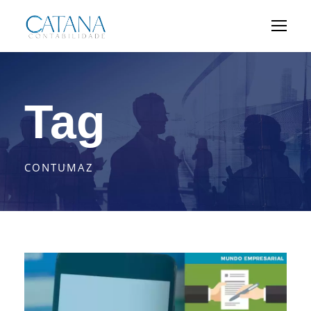
Tag
CONTUMAZ