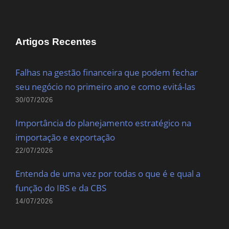
Artigos Recentes
Falhas na gestão financeira que podem fechar
seu negócio no primeiro ano e como evitá-las
30/07/2026
Importância do planejamento estratégico na
importação e exportação
22/07/2026
Entenda de uma vez por todas o que é e qual a
função do IBS e da CBS
14/07/2026