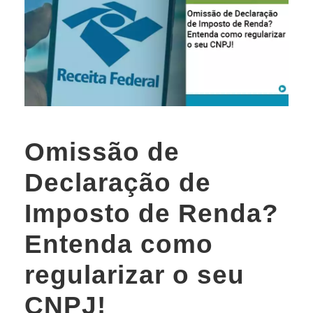
Omissão de
Declaração de
Imposto de Renda?
Entenda como
regularizar o seu
CNPJ!