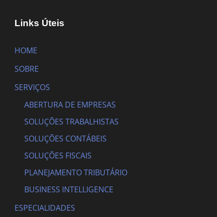
Links Úteis
HOME
SOBRE
SERVIÇOS
ABERTURA DE EMPRESAS
SOLUÇÕES TRABALHISTAS
SOLUÇÕES CONTÁBEIS
SOLUÇÕES FISCAIS
PLANEJAMENTO TRIBUTÁRIO
BUSINESS INTELLIGENCE
ESPECIALIDADES