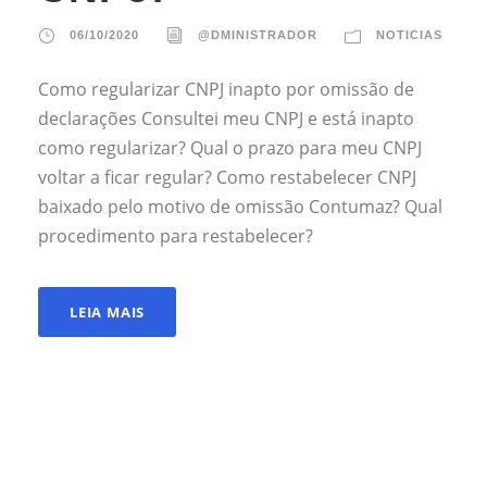
06/10/2020
@DMINISTRADOR
NOTICIAS
Como regularizar CNPJ inapto por omissão de
declarações Consultei meu CNPJ e está inapto
como regularizar? Qual o prazo para meu CNPJ
voltar a ficar regular? Como restabelecer CNPJ
baixado pelo motivo de omissão Contumaz? Qual
procedimento para restabelecer?
LEIA MAIS