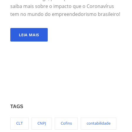
saiba mais sobre o impacto que o Coronavírus
tem no mundo do empreendedorismo brasileiro!
LEIA MAIS
TAGS
CLT
CNPJ
Cofins
contabilidade