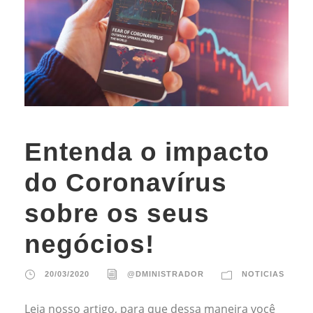
Entenda o impacto
do Coronavírus
sobre os seus
negócios!
20/03/2020
@DMINISTRADOR
NOTICIAS
Leia nosso artigo, para que dessa maneira você