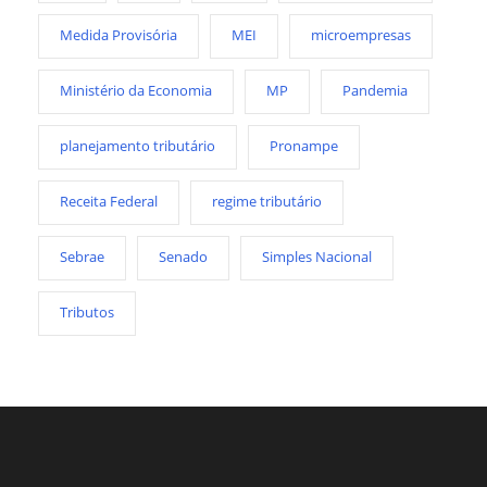
Medida Provisória
MEI
microempresas
Ministério da Economia
MP
Pandemia
planejamento tributário
Pronampe
Receita Federal
regime tributário
Sebrae
Senado
Simples Nacional
Tributos