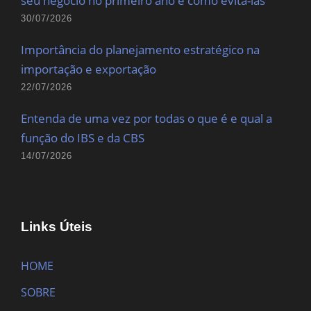
seu negócio no primeiro ano e como evitá-las
30/07/2026
Importância do planejamento estratégico na
importação e exportação
22/07/2026
Entenda de uma vez por todas o que é e qual a
função do IBS e da CBS
14/07/2026
Links Úteis
HOME
SOBRE