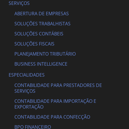
SERVIÇOS
ABERTURA DE EMPRESAS
SOLUÇÕES TRABALHISTAS
SOLUÇÕES CONTÁBEIS
SOLUÇÕES FISCAIS
PLANEJAMENTO TRIBUTÁRIO
BUSINESS INTELLIGENCE
ESPECIALIDADES
CONTABILIDADE PARA PRESTADORES DE
SERVIÇOS
CONTABILIDADE PARA IMPORTAÇÃO E
EXPORTAÇÃO
CONTABILIDADE PARA CONFECÇÃO
BPO FINANCEIRO