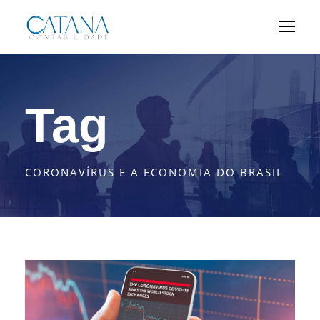
Tag
CORONAVÍRUS E A ECONOMIA DO BRASIL