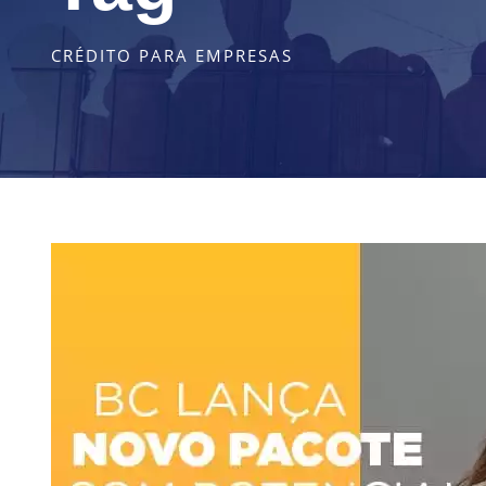
CRÉDITO PARA EMPRESAS