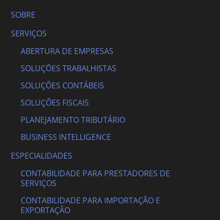
SOBRE
SERVIÇOS
ABERTURA DE EMPRESAS
SOLUÇÕES TRABALHISTAS
SOLUÇÕES CONTÁBEIS
SOLUÇÕES FISCAIS
PLANEJAMENTO TRIBUTÁRIO
BUSINESS INTELLIGENCE
ESPECIALIDADES
CONTABILIDADE PARA PRESTADORES DE
SERVIÇOS
CONTABILIDADE PARA IMPORTAÇÃO E
EXPORTAÇÃO