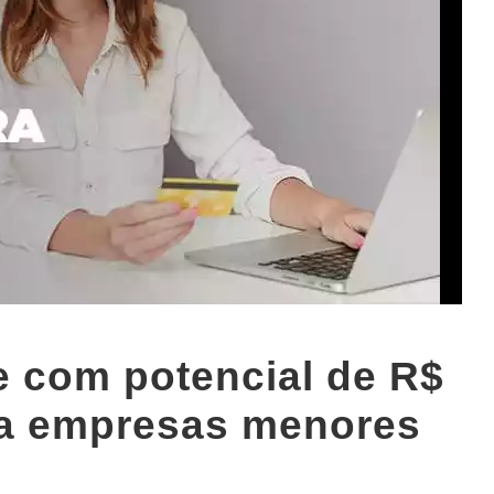
e com potencial de R$
ara empresas menores