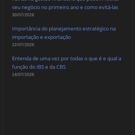
seu negócio no primeiro ano e como evitá-las
30/07/2026
Importância do planejamento estratégico na
importação e exportação
22/07/2026
Entenda de uma vez por todas o que é e qual a
função do IBS e da CBS
14/07/2026