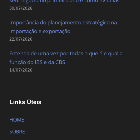
seu negócio no primeiro ano e como evitá-las
30/07/2026
Importância do planejamento estratégico na
importação e exportação
22/07/2026
Entenda de uma vez por todas o que é e qual a
função do IBS e da CBS
14/07/2026
Links Úteis
HOME
SOBRE