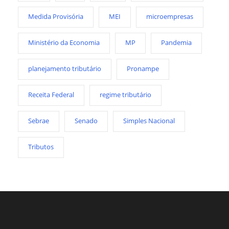
Medida Provisória
MEI
microempresas
Ministério da Economia
MP
Pandemia
planejamento tributário
Pronampe
Receita Federal
regime tributário
Sebrae
Senado
Simples Nacional
Tributos