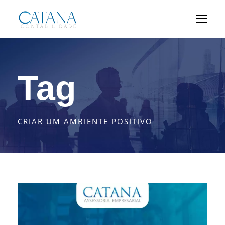
Tag
CRIAR UM AMBIENTE POSITIVO