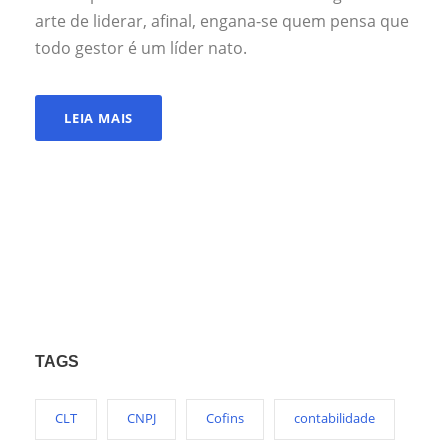
arte de liderar, afinal, engana-se quem pensa que
todo gestor é um líder nato.
LEIA MAIS
TAGS
CLT
CNPJ
Cofins
contabilidade