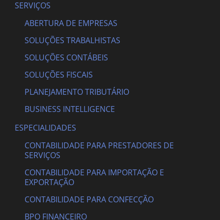
SERVIÇOS
ABERTURA DE EMPRESAS
SOLUÇÕES TRABALHISTAS
SOLUÇÕES CONTÁBEIS
SOLUÇÕES FISCAIS
PLANEJAMENTO TRIBUTÁRIO
BUSINESS INTELLIGENCE
ESPECIALIDADES
CONTABILIDADE PARA PRESTADORES DE
SERVIÇOS
CONTABILIDADE PARA IMPORTAÇÃO E
EXPORTAÇÃO
CONTABILIDADE PARA CONFECÇÃO
BPO FINANCEIRO