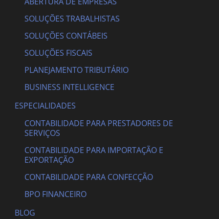
ABERTURA DE EMPRESAS
SOLUÇÕES TRABALHISTAS
SOLUÇÕES CONTÁBEIS
SOLUÇÕES FISCAIS
PLANEJAMENTO TRIBUTÁRIO
BUSINESS INTELLIGENCE
ESPECIALIDADES
CONTABILIDADE PARA PRESTADORES DE
SERVIÇOS
CONTABILIDADE PARA IMPORTAÇÃO E
EXPORTAÇÃO
CONTABILIDADE PARA CONFECÇÃO
BPO FINANCEIRO
BLOG