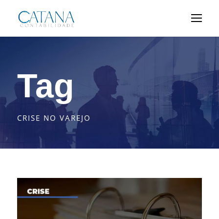
Tag
CRISE NO VAREJO