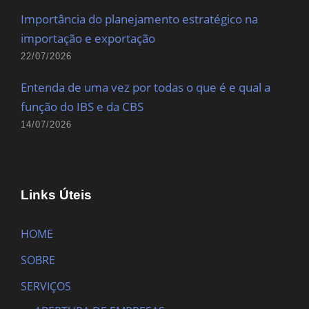
Importância do planejamento estratégico na
importação e exportação
22/07/2026
Entenda de uma vez por todas o que é e qual a
função do IBS e da CBS
14/07/2026
Links Úteis
HOME
SOBRE
SERVIÇOS