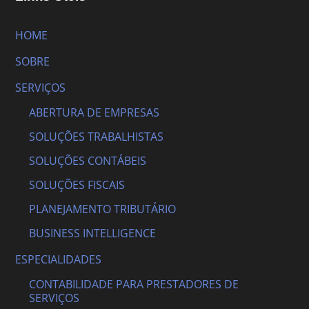
HOME
SOBRE
SERVIÇOS
ABERTURA DE EMPRESAS
SOLUÇÕES TRABALHISTAS
SOLUÇÕES CONTÁBEIS
SOLUÇÕES FISCAIS
PLANEJAMENTO TRIBUTÁRIO
BUSINESS INTELLIGENCE
ESPECIALIDADES
CONTABILIDADE PARA PRESTADORES DE
SERVIÇOS