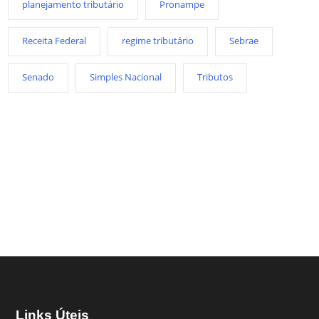
planejamento tributário
Pronampe
Receita Federal
regime tributário
Sebrae
Senado
Simples Nacional
Tributos
Links Úteis