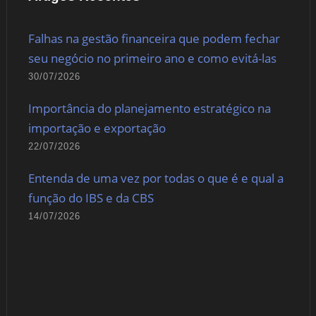
Falhas na gestão financeira que podem fechar
seu negócio no primeiro ano e como evitá-las
30/07/2026
Importância do planejamento estratégico na
importação e exportação
22/07/2026
Entenda de uma vez por todas o que é e qual a
função do IBS e da CBS
14/07/2026