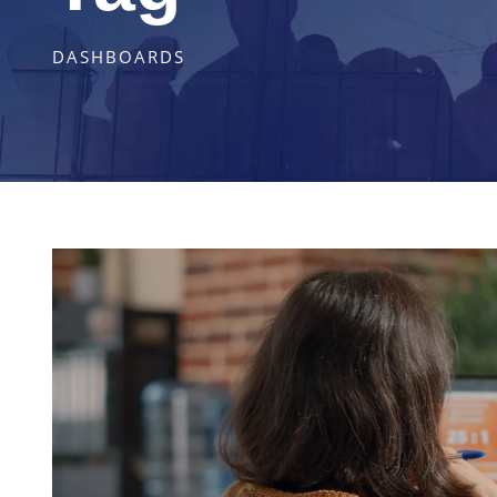
DASHBOARDS