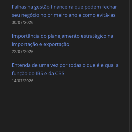
Falhas na gestão financeira que podem fechar
seu negócio no primeiro ano e como evitá-las
30/07/2026
Importância do planejamento estratégico na
importação e exportação
22/07/2026
Entenda de uma vez por todas o que é e qual a
função do IBS e da CBS
14/07/2026