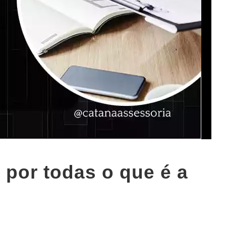
por todas o que é a