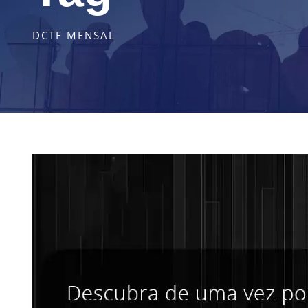
DCTF MENSAL