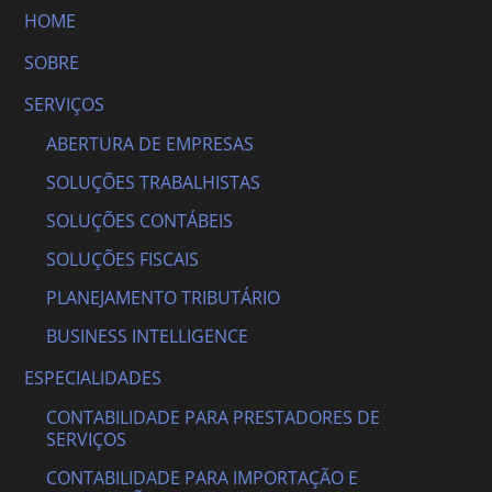
HOME
SOBRE
SERVIÇOS
ABERTURA DE EMPRESAS
SOLUÇÕES TRABALHISTAS
SOLUÇÕES CONTÁBEIS
SOLUÇÕES FISCAIS
PLANEJAMENTO TRIBUTÁRIO
BUSINESS INTELLIGENCE
ESPECIALIDADES
CONTABILIDADE PARA PRESTADORES DE
SERVIÇOS
CONTABILIDADE PARA IMPORTAÇÃO E