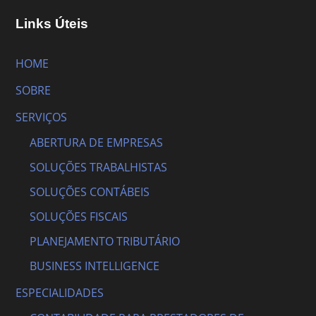
Links Úteis
HOME
SOBRE
SERVIÇOS
ABERTURA DE EMPRESAS
SOLUÇÕES TRABALHISTAS
SOLUÇÕES CONTÁBEIS
SOLUÇÕES FISCAIS
PLANEJAMENTO TRIBUTÁRIO
BUSINESS INTELLIGENCE
ESPECIALIDADES