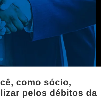
cê, como sócio,
lizar pelos débitos da