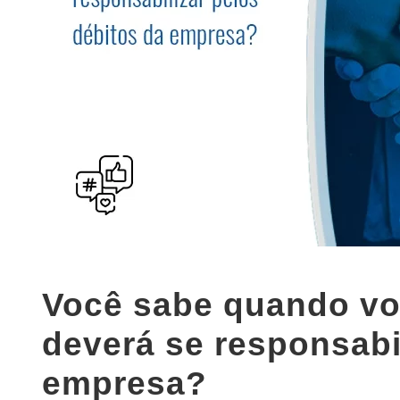
Você sabe quando vo
deverá se responsabi
empresa?