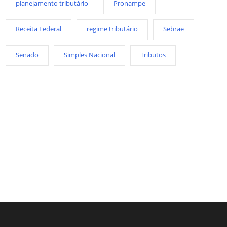
planejamento tributário
Pronampe
Receita Federal
regime tributário
Sebrae
Senado
Simples Nacional
Tributos