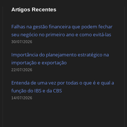
Artigos Recentes
Falhas na gestão financeira que podem fechar
seu negócio no primeiro ano e como evitá-las
30/07/2026
Importância do planejamento estratégico na
importação e exportação
22/07/2026
Entenda de uma vez por todas o que é e qual a
função do IBS e da CBS
14/07/2026