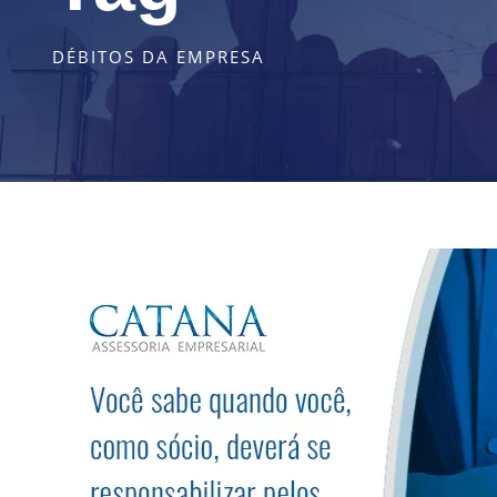
DÉBITOS DA EMPRESA