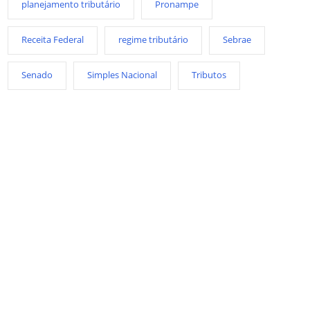
planejamento tributário
Pronampe
Receita Federal
regime tributário
Sebrae
Senado
Simples Nacional
Tributos