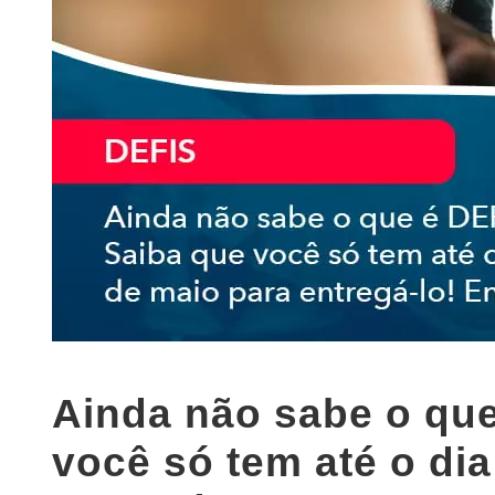
Ainda não sabe o qu
você só tem até o dia