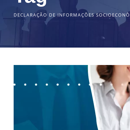
DECLARAÇÃO DE INFORMAÇÕES SOCIOECONÔM