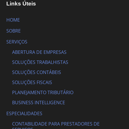
Links Úteis
HOME
SOBRE
SERVIÇOS
ABERTURA DE EMPRESAS
SOLUÇÕES TRABALHISTAS
SOLUÇÕES CONTÁBEIS
SOLUÇÕES FISCAIS
PLANEJAMENTO TRIBUTÁRIO
BUSINESS INTELLIGENCE
ESPECIALIDADES
CONTABILIDADE PARA PRESTADORES DE