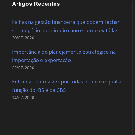
Artigos Recentes
Falhas na gestão financeira que podem fechar
seu negócio no primeiro ano e como evitá-las
30/07/2026
Importância do planejamento estratégico na
importação e exportação
22/07/2026
Entenda de uma vez por todas o que é e qual a
função do IBS e da CBS
14/07/2026