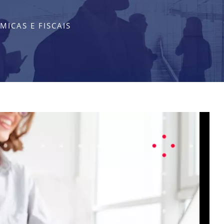
ICAS E FISCAIS