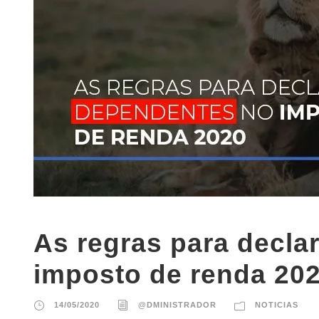
As regras para decla
imposto de renda 20
14/05/2020
@DMINISTRADOR
NOTICIAS