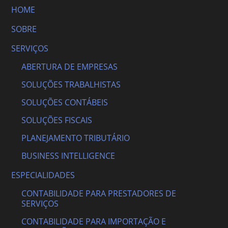
HOME
SOBRE
SERVIÇOS
ABERTURA DE EMPRESAS
SOLUÇÕES TRABALHISTAS
SOLUÇÕES CONTÁBEIS
SOLUÇÕES FISCAIS
PLANEJAMENTO TRIBUTÁRIO
BUSINESS INTELLIGENCE
ESPECIALIDADES
CONTABILIDADE PARA PRESTADORES DE
SERVIÇOS
CONTABILIDADE PARA IMPORTAÇÃO E