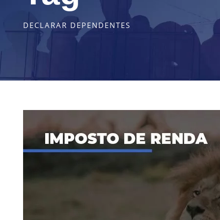
DECLARAR DEPENDENTES