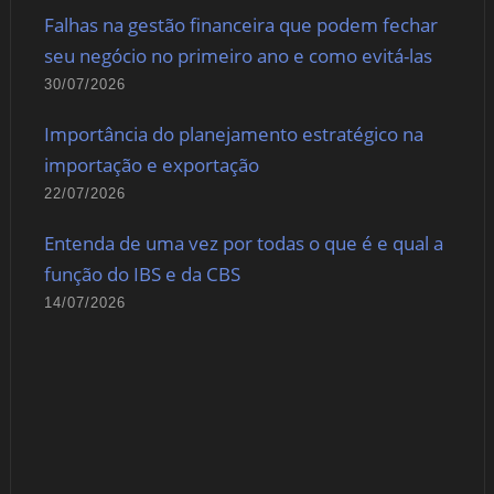
Falhas na gestão financeira que podem fechar
seu negócio no primeiro ano e como evitá-las
30/07/2026
Importância do planejamento estratégico na
importação e exportação
22/07/2026
Entenda de uma vez por todas o que é e qual a
função do IBS e da CBS
14/07/2026